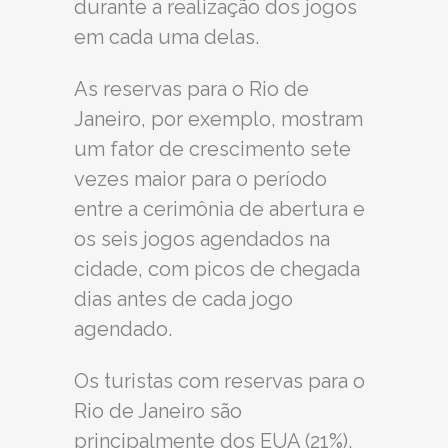
durante a realização dos jogos
em cada uma delas.
As reservas para o Rio de
Janeiro, por exemplo, mostram
um fator de crescimento sete
vezes maior para o período
entre a cerimônia de abertura e
os seis jogos agendados na
cidade, com picos de chegada
dias antes de cada jogo
agendado.
Os turistas com reservas para o
Rio de Janeiro são
principalmente dos EUA (21%),