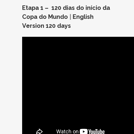
Etapa 1 – 120 dias do início da
Copa do Mundo
|
English
Version 120 days