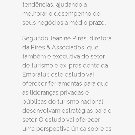
tendências, ajudando a
melhorar o desempenho de
seus negócios a médio prazo.
Segundo Jeanine Pires, diretora
da Pires & Associados, que
também é executiva do setor
de turismo e ex-presidente da
Embratur, este estudo vai
oferecer ferramentas para que
as lideranças privadas e
públicas do turismo nacional
desenvolvam estratégias para o
setor. O estudo vai oferecer
uma perspectiva única sobre as