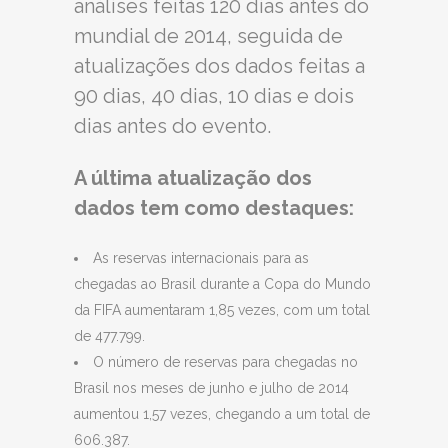
análises feitas 120 dias antes do
mundial de 2014, seguida de
atualizações dos dados feitas a
90 dias, 40 dias, 10 dias e dois
dias antes do evento.
A última atualização dos
dados tem como destaques:
As reservas internacionais para as
chegadas ao Brasil durante a Copa do Mundo
da FIFA aumentaram 1,85 vezes, com um total
de 477.799.
O número de reservas para chegadas no
Brasil nos meses de junho e julho de 2014
aumentou 1,57 vezes, chegando a um total de
606.387.