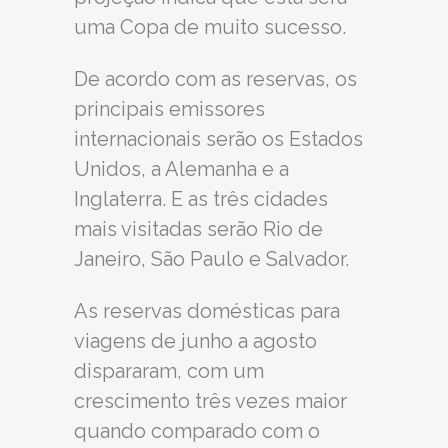
uma Copa de muito sucesso.
De acordo com as reservas, os
principais emissores
internacionais serão os Estados
Unidos, a Alemanha e a
Inglaterra. E as três cidades
mais visitadas serão Rio de
Janeiro, São Paulo e Salvador.
As reservas domésticas para
viagens de junho a agosto
dispararam, com um
crescimento três vezes maior
quando comparado com o