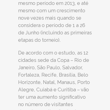
mesmo período em 2013, e até
mesmo com um crescimento
nove vezes mais quando se
considera o período de 1 a 26
de Junho (incluindo as primeiras
etapas do torneio).
De acordo com o estudo, as 12
cidades sede da Copa – Rio de
Janeiro, São Paulo, Salvador,
Fortaleza, Recife, Brasília, Belo
Horizonte, Natal, Manaus, Porto
Alegre, Cuiabá e Curitiba – vão
ter uma aumento significativo
no número de visitantes