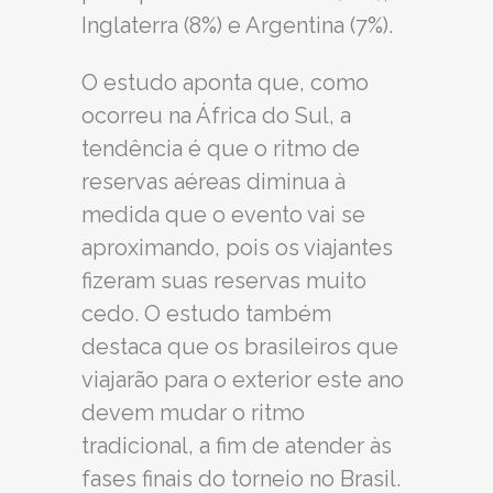
Inglaterra (8%) e Argentina (7%).
O estudo aponta que, como
ocorreu na África do Sul, a
tendência é que o ritmo de
reservas aéreas diminua à
medida que o evento vai se
aproximando, pois os viajantes
fizeram suas reservas muito
cedo. O estudo também
destaca que os brasileiros que
viajarão para o exterior este ano
devem mudar o ritmo
tradicional, a fim de atender às
fases finais do torneio no Brasil.