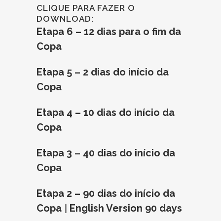
CLIQUE PARA FAZER O
DOWNLOAD:
Etapa 6 – 12 dias para o fim da
Copa
Etapa 5 – 2 dias do início da
Copa
Etapa 4 – 10 dias do início da
Copa
Etapa 3 – 40 dias do início da
Copa
Etapa 2 – 90 dias do início da
Copa
|
English Version 90 days