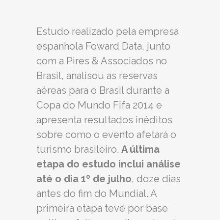
Estudo realizado pela empresa
espanhola Foward Data, junto
com a Pires & Associados no
Brasil, analisou as reservas
aéreas para o Brasil durante a
Copa do Mundo Fifa 2014 e
apresenta resultados inéditos
sobre como o evento afetará o
turismo brasileiro.
A última
etapa do estudo inclui análise
até o dia 1º de julho
, doze dias
antes do fim do Mundial. A
primeira etapa teve por base