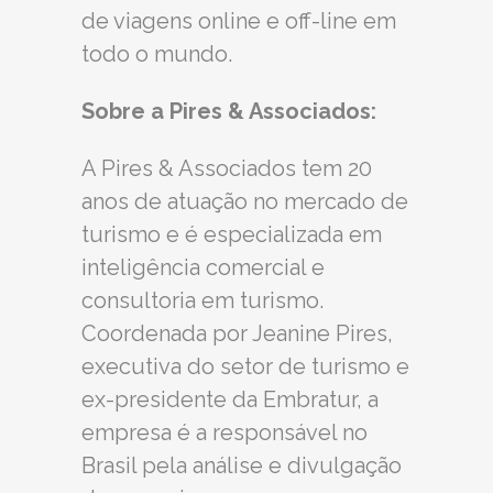
de viagens online e off-line em
todo o mundo.
Sobre a Pires & Associados:
A Pires & Associados tem 20
anos de atuação no mercado de
turismo e é especializada em
inteligência comercial e
consultoria em turismo.
Coordenada por Jeanine Pires,
executiva do setor de turismo e
ex-presidente da Embratur, a
empresa é a responsável no
Brasil pela análise e divulgação