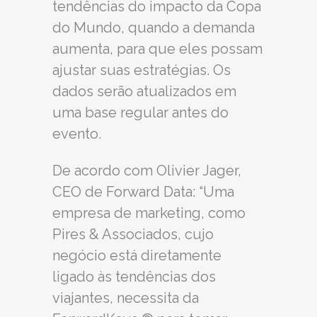
tendências do impacto da Copa
do Mundo, quando a demanda
aumenta, para que eles possam
ajustar suas estratégias. Os
dados serão atualizados em
uma base regular antes do
evento.
De acordo com Olivier Jager,
CEO de Forward Data: “Uma
empresa de marketing, como
Pires & Associados, cujo
negócio está diretamente
ligado às tendências dos
viajantes, necessita da