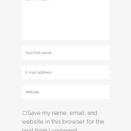
Save my name, email, and
website in this browser for the
next time I comment.