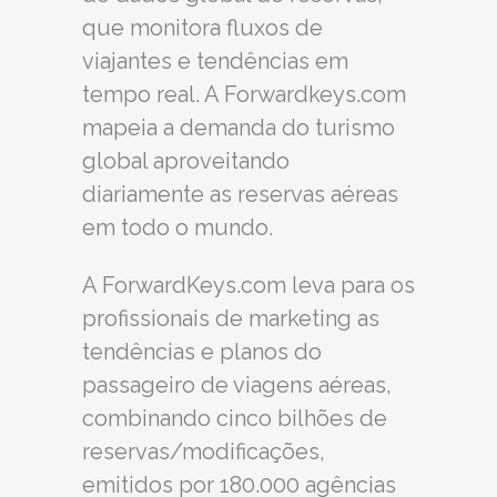
que monitora fluxos de
viajantes e tendências em
tempo real. A Forwardkeys.com
mapeia a demanda do turismo
global aproveitando
diariamente as reservas aéreas
em todo o mundo.
A ForwardKeys.com leva para os
profissionais de marketing as
tendências e planos do
passageiro de viagens aéreas,
combinando cinco bilhões de
reservas/modificações,
emitidos por 180.000 agências