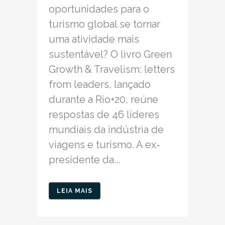
oportunidades para o
turismo global se tornar
uma atividade mais
sustentável? O livro Green
Growth & Travelism: letters
from leaders, lançado
durante a Rio+20, reúne
respostas de 46 líderes
mundiais da indústria de
viagens e turismo. A ex-
presidente da...
LEIA MAIS