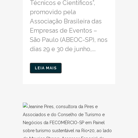
Técnicos e Científicos”,
promovido pela
Associação Brasileira das
Empresas de Eventos –
São Paulo (ABEOC-SP), nos
dias 29 e 30 de junho,...
LEIA MAIS