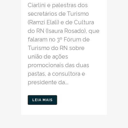
Ciarlini e palestras dos
secretários de Turismo
(Ramzi Elali) e de Cultura
do RN (Isaura Rosado), que
falaram no 3º Fórum de
Turismo do RN sobre
união de ações
promocionais das duas
pastas, a consultora e
presidente da...
LEIA MAIS