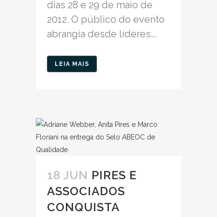
dias 28 e 29 de maio de
2012. O público do evento
abrangia desde líderes...
LEIA MAIS
18 JUN
PIRES E
ASSOCIADOS
CONQUISTA