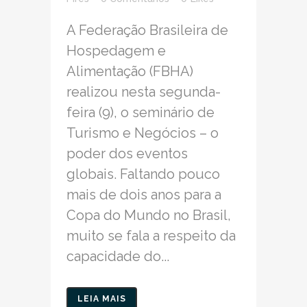
A Federação Brasileira de
Hospedagem e
Alimentação (FBHA)
realizou nesta segunda-
feira (9), o seminário de
Turismo e Negócios – o
poder dos eventos
globais. Faltando pouco
mais de dois anos para a
Copa do Mundo no Brasil,
muito se fala a respeito da
capacidade do...
LEIA MAIS