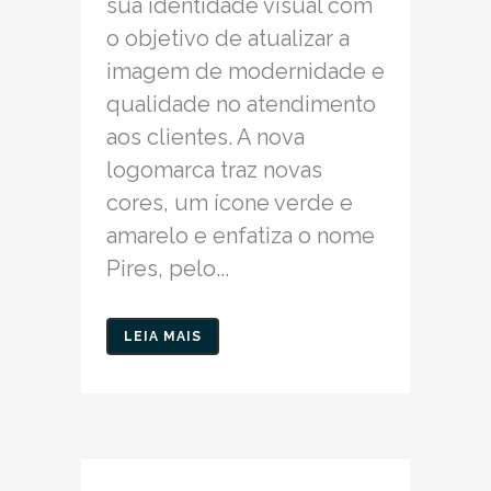
sua identidade visual com
o objetivo de atualizar a
imagem de modernidade e
qualidade no atendimento
aos clientes. A nova
logomarca traz novas
cores, um ícone verde e
amarelo e enfatiza o nome
Pires, pelo...
LEIA MAIS