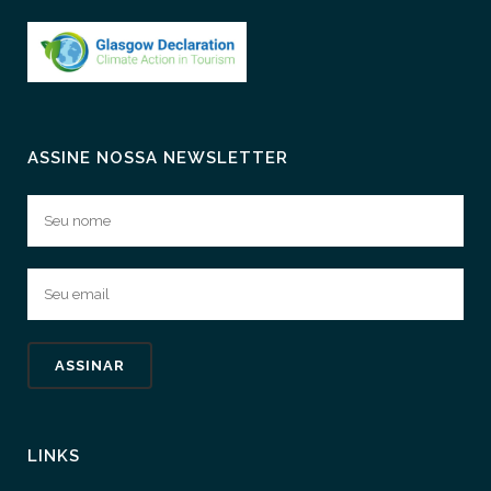
ASSINE NOSSA NEWSLETTER
LINKS