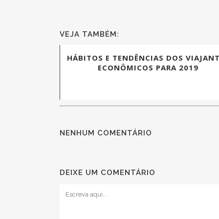
VEJA TAMBÉM:
HÁBITOS E TENDÊNCIAS DOS VIAJAN
ECONÔMICOS PARA 2019
NENHUM COMENTÁRIO
DEIXE UM COMENTÁRIO