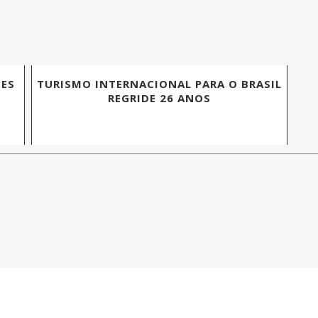
TES
TURISMO INTERNACIONAL PARA O BRASIL
REGRIDE 26 ANOS