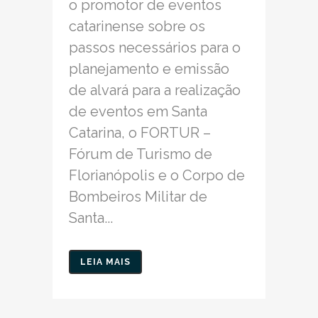
o promotor de eventos
catarinense sobre os
passos necessários para o
planejamento e emissão
de alvará para a realização
de eventos em Santa
Catarina, o FORTUR –
Fórum de Turismo de
Florianópolis e o Corpo de
Bombeiros Militar de
Santa...
LEIA MAIS