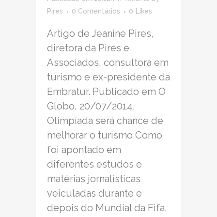
Pires
0 Comentários
0
Likes
Artigo de Jeanine Pires,
diretora da Pires e
Associados, consultora em
turismo e ex-presidente da
Embratur. Publicado em O
Globo, 20/07/2014.
Olimpíada será chance de
melhorar o turismo Como
foi apontado em
diferentes estudos e
matérias jornalísticas
veiculadas durante e
depois do Mundial da Fifa,