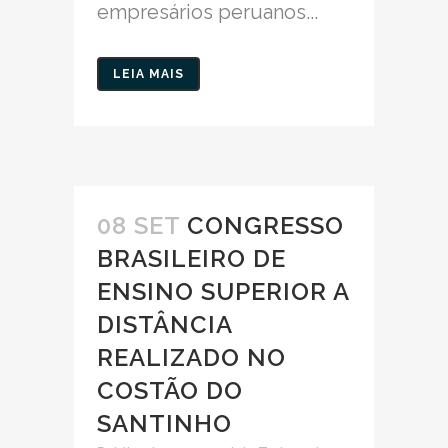
empresários peruanos...
LEIA MAIS
08 SET
CONGRESSO
BRASILEIRO DE
ENSINO SUPERIOR A
DISTÂNCIA
REALIZADO NO
COSTÃO DO
SANTINHO