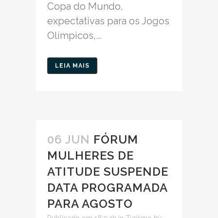
Copa do Mundo,
expectativas para os Jogos
Olímpicos,...
LEIA MAIS
06 JUN
FÓRUM
MULHERES DE
ATITUDE SUSPENDE
DATA PROGRAMADA
PARA AGOSTO