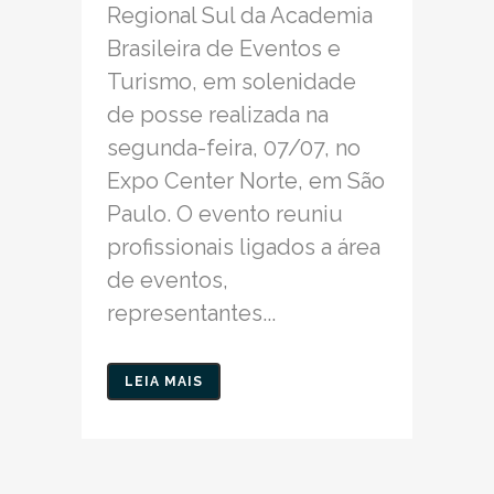
Regional Sul da Academia
Brasileira de Eventos e
Turismo, em solenidade
de posse realizada na
segunda-feira, 07/07, no
Expo Center Norte, em São
Paulo. O evento reuniu
profissionais ligados a área
de eventos,
representantes...
LEIA MAIS