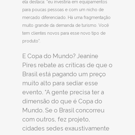
ela destaca: “eu investiria em equipamentos
para poucas pessoas e com um nicho de
mercado diferenciado. Há uma fragmentação
muito grande da demanda de turismo. Você
tem clientes novos para esse novo tipo de
produto”.
E Copa do Mundo? Jeanine
Pires rebate as críticas de que o
Brasil está pagando um preço
muito alto para sediar esse
evento. “A gente precisa ter a
dimensão do que é Copa do
Mundo. Se o Brasil concorreu
com outros, fez projeto,
cidades sedes exaustivamente