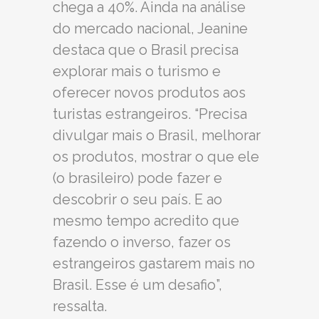
chega a 40%. Ainda na análise
do mercado nacional, Jeanine
destaca que o Brasil precisa
explorar mais o turismo e
oferecer novos produtos aos
turistas estrangeiros. “Precisa
divulgar mais o Brasil, melhorar
os produtos, mostrar o que ele
(o brasileiro) pode fazer e
descobrir o seu país. E ao
mesmo tempo acredito que
fazendo o inverso, fazer os
estrangeiros gastarem mais no
Brasil. Esse é um desafio”,
ressalta.