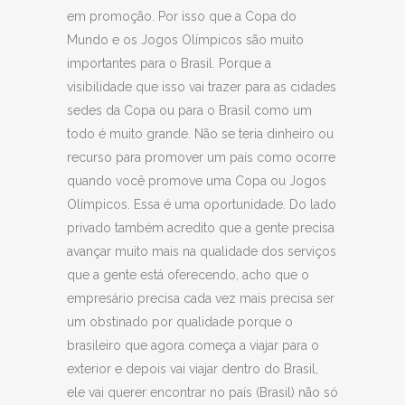
em promoção. Por isso que a Copa do
Mundo e os Jogos Olímpicos são muito
importantes para o Brasil. Porque a
visibilidade que isso vai trazer para as cidades
sedes da Copa ou para o Brasil como um
todo é muito grande. Não se teria dinheiro ou
recurso para promover um país como ocorre
quando você promove uma Copa ou Jogos
Olímpicos. Essa é uma oportunidade. Do lado
privado também acredito que a gente precisa
avançar muito mais na qualidade dos serviços
que a gente está oferecendo, acho que o
empresário precisa cada vez mais precisa ser
um obstinado por qualidade porque o
brasileiro que agora começa a viajar para o
exterior e depois vai viajar dentro do Brasil,
ele vai querer encontrar no país (Brasil) não só