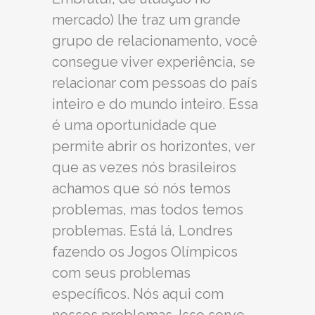
mercado) lhe traz um grande
grupo de relacionamento, você
consegue viver experiência, se
relacionar com pessoas do país
inteiro e do mundo inteiro. Essa
é uma oportunidade que
permite abrir os horizontes, ver
que as vezes nós brasileiros
achamos que só nós temos
problemas, mas todos temos
problemas. Está lá, Londres
fazendo os Jogos Olímpicos
com seus problemas
específicos. Nós aqui com
nossos problemas. Isso serve