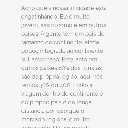
Acho que a nossa atividade está
engatinhando. Ela é muito
jovem, assim como é em outros
países. A gente tem um país do
tamanho de continente, ainda
pouco integrado ao continente
sul-americano. Enquanto em
outros países 80% dos turistas
são da própria região, aqui nós
temos 30% ou 40%. Então a
viagem dentro do continente e
do próprio país é de longa
distância por isso que o
mercado regional é muito
importante. Há um grande