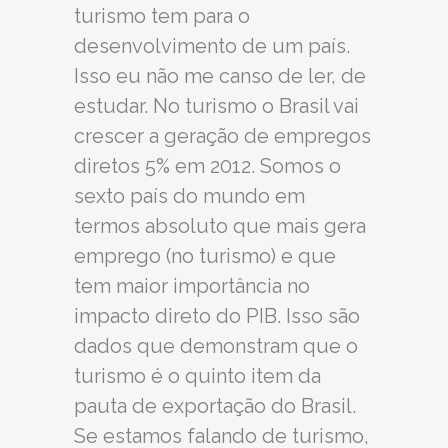
turismo tem para o
desenvolvimento de um país.
Isso eu não me canso de ler, de
estudar. No turismo o Brasil vai
crescer a geração de empregos
diretos 5% em 2012. Somos o
sexto país do mundo em
termos absoluto que mais gera
emprego (no turismo) e que
tem maior importância no
impacto direto do PIB. Isso são
dados que demonstram que o
turismo é o quinto item da
pauta de exportação do Brasil.
Se estamos falando de turismo,