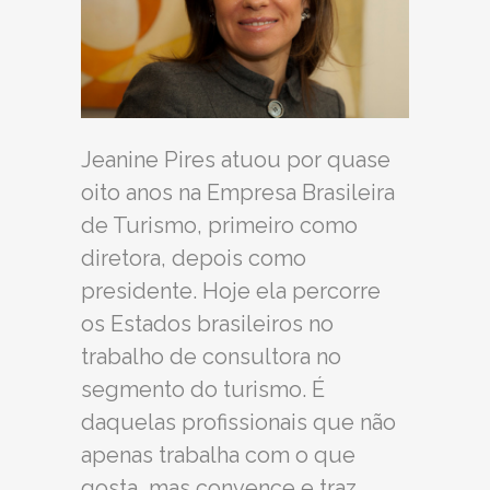
Jeanine Pires atuou por quase
oito anos na Empresa Brasileira
de Turismo, primeiro como
diretora, depois como
presidente. Hoje ela percorre
os Estados brasileiros no
trabalho de consultora no
segmento do turismo. É
daquelas profissionais que não
apenas trabalha com o que
gosta, mas convence e traz