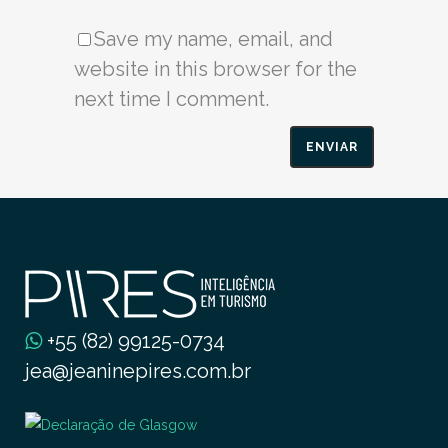
Save my name, email, and
website in this browser for the
next time I comment.
+55 (82) 99125-0734
jea@jeaninepires.com.br