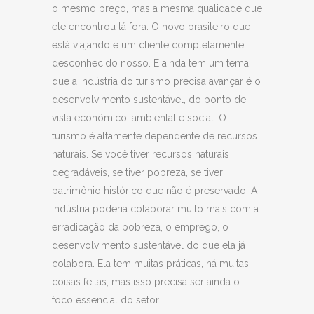
o mesmo preço, mas a mesma qualidade que
ele encontrou lá fora. O novo brasileiro que
está viajando é um cliente completamente
desconhecido nosso. E ainda tem um tema
que a indústria do turismo precisa avançar é o
desenvolvimento sustentável, do ponto de
vista econômico, ambiental e social. O
turismo é altamente dependente de recursos
naturais. Se você tiver recursos naturais
degradáveis, se tiver pobreza, se tiver
patrimônio histórico que não é preservado. A
indústria poderia colaborar muito mais com a
erradicação da pobreza, o emprego, o
desenvolvimento sustentável do que ela já
colabora. Ela tem muitas práticas, há muitas
coisas feitas, mas isso precisa ser ainda o
foco essencial do setor.