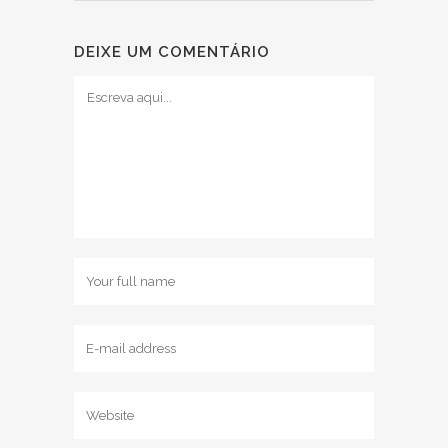
DEIXE UM COMENTÁRIO