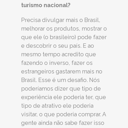
turismo nacional?
Precisa divulgar mais o Brasil,
melhorar os produtos, mostrar o
que ele (o brasileiro) pode fazer
e descobrir o seu país. E ao
mesmo tempo acredito que
fazendo o inverso, fazer os
estrangeiros gastarem mais no
Brasil. Esse é um desafio. Nós
poderíamos dizer que tipo de
experiência ele poderia ter, que
tipo de atrativo ele poderia
visitar, o que poderia comprar. A
gente ainda não sabe fazer isso