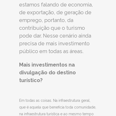
estamos falando de economia,
de exportação, de geração de
emprego, portanto, da
contribuição que o turismo
pode dar. Nesse cenário ainda
precisa de mais investimento
público em todas as áreas.
Mais investimentos na
divulgação do destino
turístico?
Em todas as coisas. Na infraestrutura geral,
que é aquela que beneficia toda comunidade,
na infraestrutura turística e ao mesmo tempo