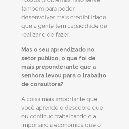
também para poder
desenvolver mais credibilidade
que a gente tem capacidade de
realizar e de fazer.
Mas o seu aprendizado no
setor público, o que foi de
mais preponderante que a
senhora levou para o trabalho
de consultora?
A coisa mais importante que
você aprende e descobre que
eu continuo trabalhando é a
importância econômica que o