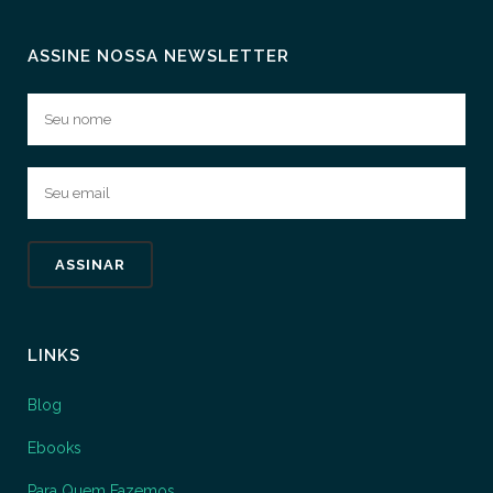
ASSINE NOSSA NEWSLETTER
LINKS
Blog
Ebooks
Para Quem Fazemos