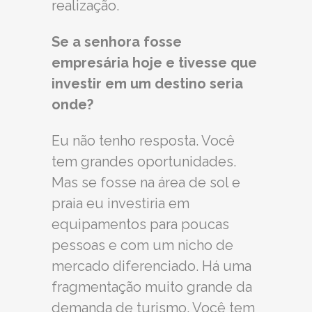
realização.
Se a senhora fosse
empresária hoje e tivesse que
investir em um destino seria
onde?
Eu não tenho resposta. Você
tem grandes oportunidades.
Mas se fosse na área de sol e
praia eu investiria em
equipamentos para poucas
pessoas e com um nicho de
mercado diferenciado. Há uma
fragmentação muito grande da
demanda de turismo. Você tem