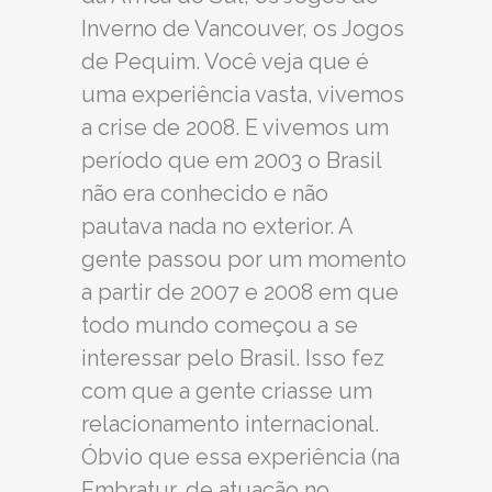
Inverno de Vancouver, os Jogos
de Pequim. Você veja que é
uma experiência vasta, vivemos
a crise de 2008. E vivemos um
período que em 2003 o Brasil
não era conhecido e não
pautava nada no exterior. A
gente passou por um momento
a partir de 2007 e 2008 em que
todo mundo começou a se
interessar pelo Brasil. Isso fez
com que a gente criasse um
relacionamento internacional.
Óbvio que essa experiência (na
Embratur, de atuação no