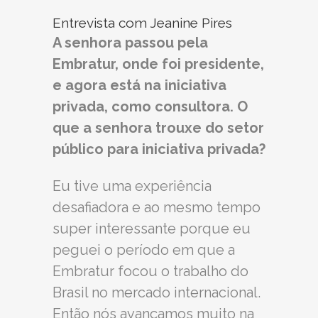
Entrevista com Jeanine Pires
A senhora passou pela
Embratur, onde foi presidente,
e agora está na iniciativa
privada, como consultora. O
que a senhora trouxe do setor
público para iniciativa privada?
Eu tive uma experiência
desafiadora e ao mesmo tempo
super interessante porque eu
peguei o período em que a
Embratur focou o trabalho do
Brasil no mercado internacional.
Então nós avançamos muito na