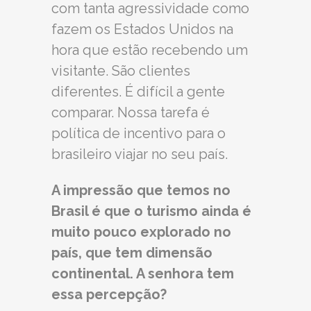
com tanta agressividade como
fazem os Estados Unidos na
hora que estão recebendo um
visitante. São clientes
diferentes. É difícil a gente
comparar. Nossa tarefa é
política de incentivo para o
brasileiro viajar no seu país.
A impressão que temos no
Brasil é que o turismo ainda é
muito pouco explorado no
país, que tem dimensão
continental. A senhora tem
essa percepção?