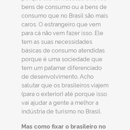
bens de consumo ou a bens de
consumo que no Brasil são mais
caros. O estrangeiro que vem
para cá não vem fazer isso. Ele
tem as suas necessidades
básicas de consumo atendidas
porque é uma sociedade que
tem um patamar diferenciado
de desenvolvimento. Acho
salutar que os brasileiros viajem
(para o exterior) até porque isso
vai ajudar a gente a melhor a
indústria de turismo no Brasil.
Mas como fixar o brasileiro no