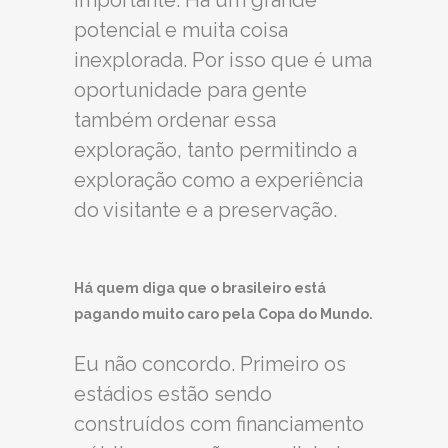
potencial e muita coisa
inexplorada. Por isso que é uma
oportunidade para gente
também ordenar essa
exploração, tanto permitindo a
exploração como a experiência
do visitante e a preservação.
Há quem diga que o brasileiro está
pagando muito caro pela Copa do Mundo.
Eu não concordo. Primeiro os
estádios estão sendo
construídos com financiamento