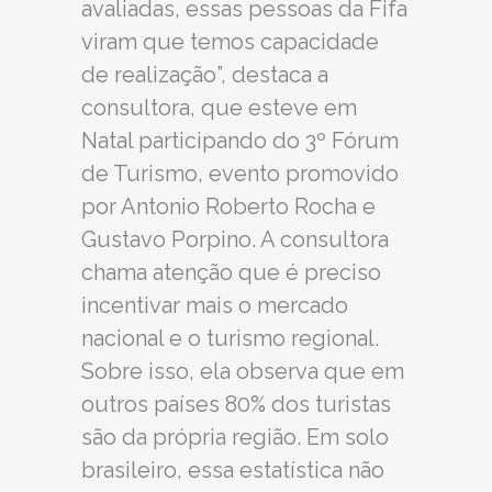
avaliadas, essas pessoas da Fifa
viram que temos capacidade
de realização”, destaca a
consultora, que esteve em
Natal participando do 3º Fórum
de Turismo, evento promovido
por Antonio Roberto Rocha e
Gustavo Porpino. A consultora
chama atenção que é preciso
incentivar mais o mercado
nacional e o turismo regional.
Sobre isso, ela observa que em
outros países 80% dos turistas
são da própria região. Em solo
brasileiro, essa estatística não