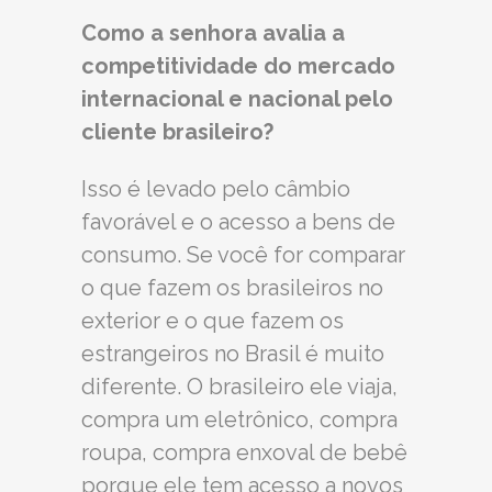
Como a senhora avalia a
competitividade do mercado
internacional e nacional pelo
cliente brasileiro?
Isso é levado pelo câmbio
favorável e o acesso a bens de
consumo. Se você for comparar
o que fazem os brasileiros no
exterior e o que fazem os
estrangeiros no Brasil é muito
diferente. O brasileiro ele viaja,
compra um eletrônico, compra
roupa, compra enxoval de bebê
porque ele tem acesso a novos