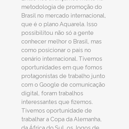
metodologia de promoção do
Brasil no mercado internacional,
que é o plano Aquarela. Isso
possibilitou não só a gente
conhecer melhor o Brasil, mas
como posicionar o país no
cenário internacional. Tivemos
oportunidades em que fomos
protagonistas de trabalho junto
com o Google de comunicação
digital, foram trabalhos
interessantes que fizemos.
Tivemos oportunidade de
trabalhar a Copa da Alemanha,
da África do Sul, os Jogos de