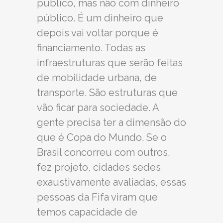
público, mas não com dinheiro
público. É um dinheiro que
depois vai voltar porque é
financiamento. Todas as
infraestruturas que serão feitas
de mobilidade urbana, de
transporte. São estruturas que
vão ficar para sociedade. A
gente precisa ter a dimensão do
que é Copa do Mundo. Se o
Brasil concorreu com outros,
fez projeto, cidades sedes
exaustivamente avaliadas, essas
pessoas da Fifa viram que
temos capacidade de