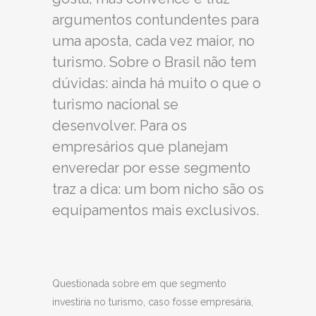
argumentos contundentes para
uma aposta, cada vez maior, no
turismo. Sobre o Brasil não tem
dúvidas: ainda há muito o que o
turismo nacional se
desenvolver. Para os
empresários que planejam
enveredar por esse segmento
traz a dica: um bom nicho são os
equipamentos mais exclusivos.
Questionada sobre em que segmento
investiria no turismo, caso fosse empresária,