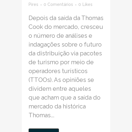
Pires
0 Comentários
0
Likes
Depois da saída da Thomas
Cook do mercado, cresceu
o número de análises e
indagações sobre o futuro
da distribuição via pacotes
de turismo por meio de
operadores turísticos
(TTOOs). As opiniões se
dividem entre aqueles
que acham que a saída do
mercado da histórica
Thomas...