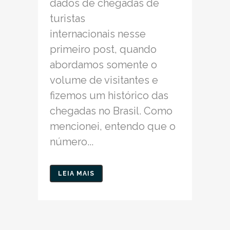
dados de chegadas de
turistas
internacionais nesse
primeiro post, quando
abordamos somente o
volume de visitantes e
fizemos um histórico das
chegadas no Brasil. Como
mencionei, entendo que o
número...
LEIA MAIS