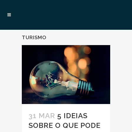
TURISMO
31 MAR
5 IDEIAS
SOBRE O QUE PODE