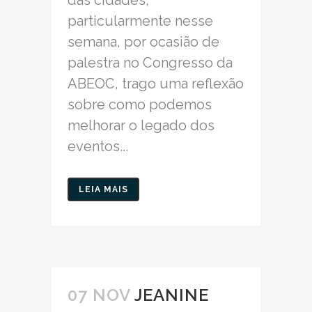
particularmente nesse
semana, por ocasião de
palestra no Congresso da
ABEOC, trago uma reflexão
sobre como podemos
melhorar o legado dos
eventos...
LEIA MAIS
07 NOV
JEANINE