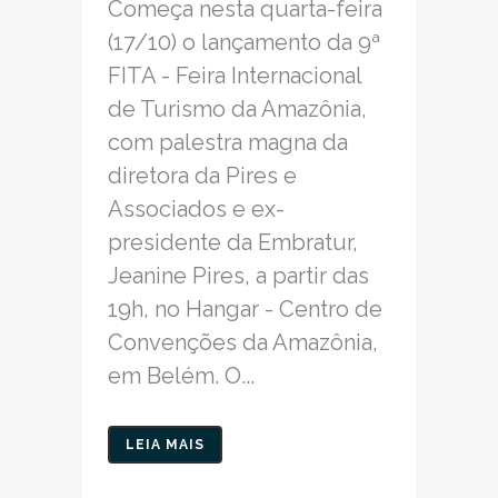
Começa nesta quarta-feira
(17/10) o lançamento da 9ª
FITA - Feira Internacional
de Turismo da Amazônia,
com palestra magna da
diretora da Pires e
Associados e ex-
presidente da Embratur,
Jeanine Pires, a partir das
19h, no Hangar - Centro de
Convenções da Amazônia,
em Belém. O...
LEIA MAIS