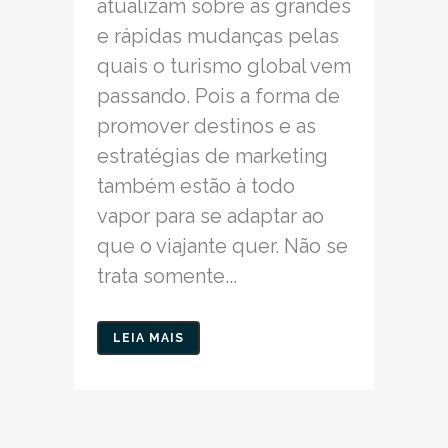
atualizam sobre as grandes
e rápidas mudanças pelas
quais o turismo global vem
passando. Pois a forma de
promover destinos e as
estratégias de marketing
também estão à todo
vapor para se adaptar ao
que o viajante quer. Não se
trata somente...
LEIA MAIS