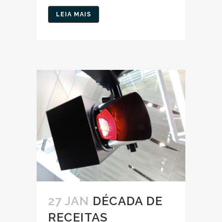
LEIA MAIS
27 JAN
DÉCADA DE
RECEITAS