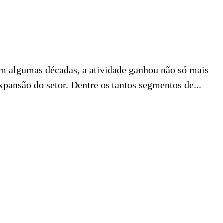
Em algumas décadas, a atividade ganhou não só mais
pansão do setor. Dentre os tantos segmentos de...