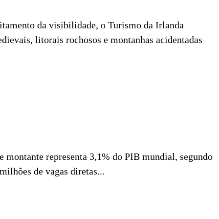
tamento da visibilidade, o Turismo da Irlanda
dievais, litorais rochosos e montanhas acidentadas
se montante representa 3,1% do PIB mundial, segundo
lhões de vagas diretas...