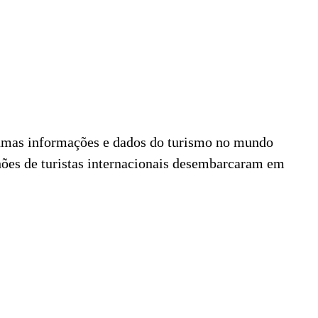
mas informações e dados do turismo no mundo
lhões de turistas internacionais desembarcaram em