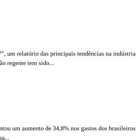
m relatório das principais tendências na indústria
o regente tem sido...
ntou um aumento de 34,8% nos gastos dos brasileiros
a...