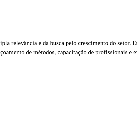
pla relevância e da busca pelo crescimento do setor. 
çoamento de métodos, capacitação de profissionais e ex