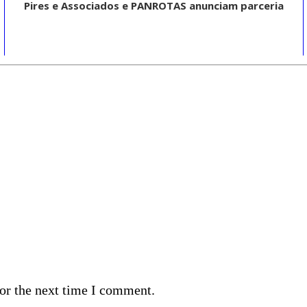
Pires e Associados e PANROTAS anunciam parceria
or the next time I comment.