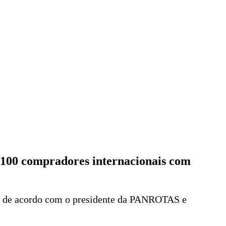
e 100 compradores internacionais com
ia, de acordo com o presidente da PANROTAS e