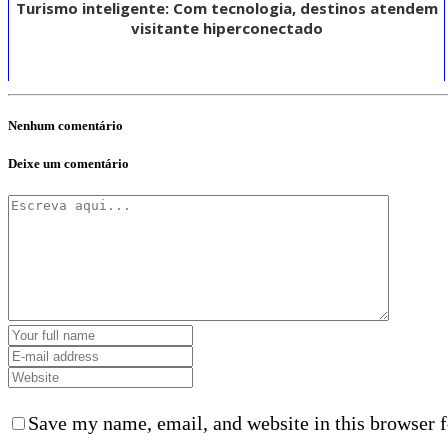
Turismo inteligente: Com tecnologia, destinos atendem
visitante hiperconectado
Nenhum comentário
Deixe um comentário
Save my name, email, and website in this browser f