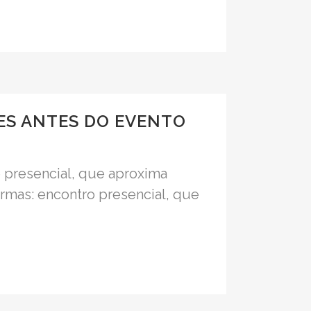
S ANTES DO EVENTO
 presencial, que aproxima
ormas: encontro presencial, que