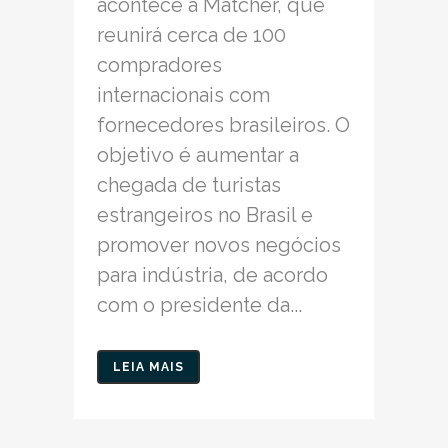
acontece a Matcher, que
reunirá cerca de 100
compradores
internacionais com
fornecedores brasileiros. O
objetivo é aumentar a
chegada de turistas
estrangeiros no Brasil e
promover novos negócios
para indústria, de acordo
com o presidente da...
LEIA MAIS