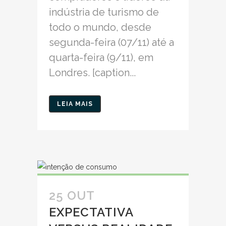
indústria de turismo de
todo o mundo, desde
segunda-feira (07/11) até a
quarta-feira (9/11), em
Londres. [caption...
LEIA MAIS
25 OUT
EXPECTATIVA