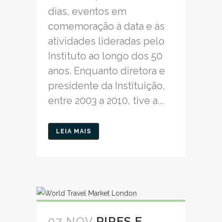
dias, eventos em
comemoração à data e às
atividades lideradas pelo
Instituto ao longo dos 50
anos. Enquanto diretora e
presidente da Instituição,
entre 2003 a 2010, tive a...
LEIA MAIS
07 NOV
PIRES E