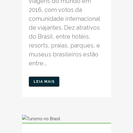
viagens do mundo em
2016, com votos da
comunidade internacional
de viajantes. Dez atrativos
do Brasil, entre hotéis,
resorts, praias, parques, e
museus brasileiros estão
entre...
LEIA MAIS