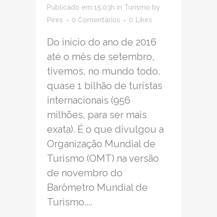
Publicado em 15:03h
in
Turismo
by
Pires
0 Comentários
0
Likes
Do início do ano de 2016
até o mês de setembro,
tivemos, no mundo todo,
quase 1 bilhão de turistas
internacionais (956
milhões, para ser mais
exata). É o que divulgou a
Organização Mundial de
Turismo (OMT) na versão
de novembro do
Barômetro Mundial de
Turismo....