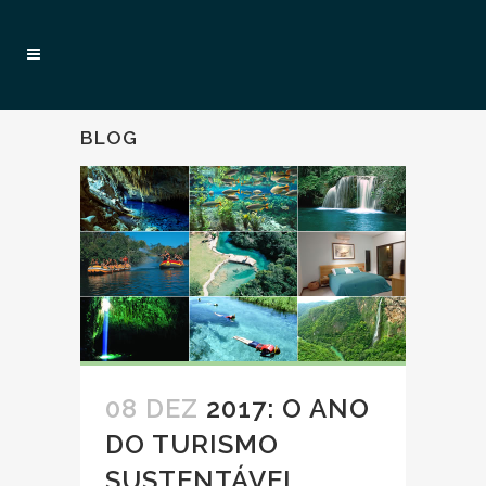
BLOG
08 DEZ
2017: O ANO
DO TURISMO
SUSTENTÁVEL