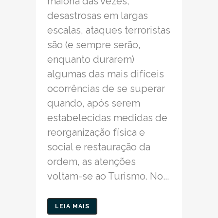
maioria das vezes,
desastrosas em largas
escalas, ataques terroristas
são (e sempre serão,
enquanto durarem)
algumas das mais difíceis
ocorrências de se superar
quando, após serem
estabelecidas medidas de
reorganização física e
social e restauração da
ordem, as atenções
voltam-se ao Turismo. No...
LEIA MAIS