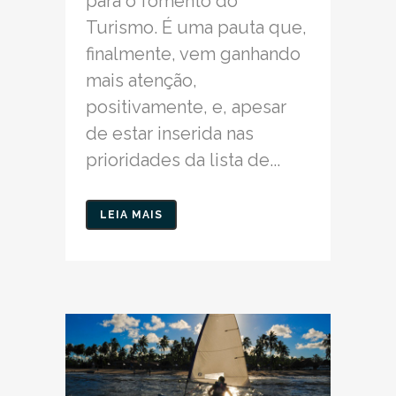
para o fomento do
Turismo. É uma pauta que,
finalmente, vem ganhando
mais atenção,
positivamente, e, apesar
de estar inserida nas
prioridades da lista de...
LEIA MAIS