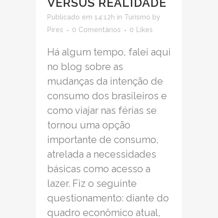
VERSUS REALIDADE
Publicado em 14:12h
in
Turismo
by
Pires
0 Comentários
0
Likes
Há algum tempo, falei aqui
no blog sobre as
mudanças da intenção de
consumo dos brasileiros e
como viajar nas férias se
tornou uma opção
importante de consumo,
atrelada a necessidades
básicas como acesso a
lazer. Fiz o seguinte
questionamento: diante do
quadro econômico atual,