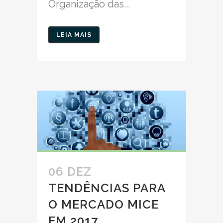
Organização das...
LEIA MAIS
06 DEZ
TENDÊNCIAS PARA
O MERCADO MICE
EM 2017