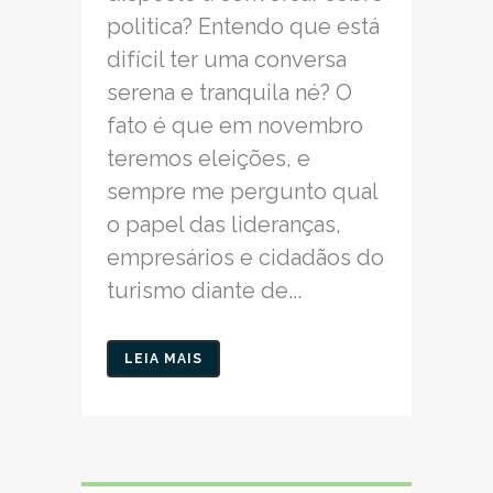
politica? Entendo que está
difícil ter uma conversa
serena e tranquila né? O
fato é que em novembro
teremos eleições, e
sempre me pergunto qual
o papel das lideranças,
empresários e cidadãos do
turismo diante de...
LEIA MAIS