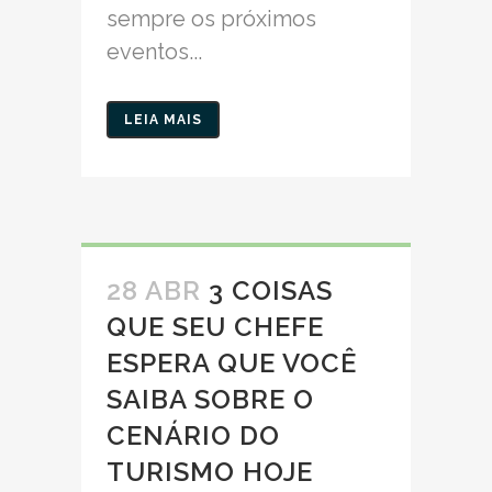
sempre os próximos
eventos...
LEIA MAIS
28 ABR
3 COISAS
QUE SEU CHEFE
ESPERA QUE VOCÊ
SAIBA SOBRE O
CENÁRIO DO
TURISMO HOJE