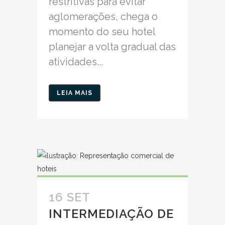
restritivas para evitar
aglomerações, chega o
momento do seu hotel
planejar a volta gradual das
atividades...
LEIA MAIS
16 SET
INTERMEDIAÇÃO DE