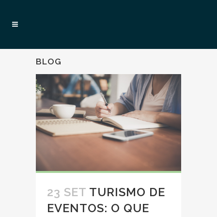
BLOG
23 SET
TURISMO DE
EVENTOS: O QUE