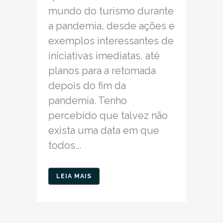
mundo do turismo durante
a pandemia, desde ações e
exemplos interessantes de
iniciativas imediatas, até
planos para a retomada
depois do fim da
pandemia. Tenho
percebido que talvez não
exista uma data em que
todos...
LEIA MAIS