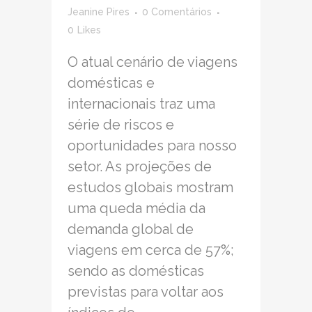
Jeanine Pires
0 Comentários
0
Likes
O atual cenário de viagens
domésticas e
internacionais traz uma
série de riscos e
oportunidades para nosso
setor. As projeções de
estudos globais mostram
uma queda média da
demanda global de
viagens em cerca de 57%;
sendo as domésticas
previstas para voltar aos