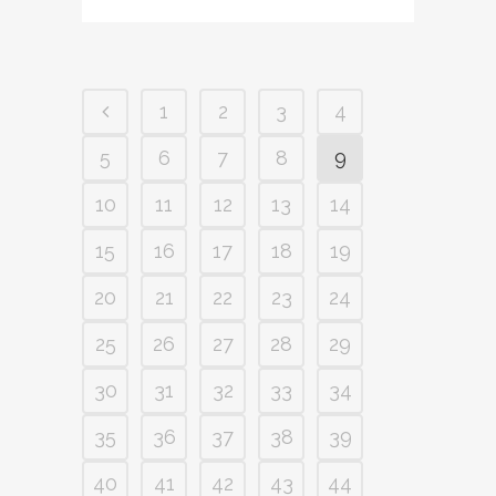
1
2
3
4
5
6
7
8
9
10
11
12
13
14
15
16
17
18
19
20
21
22
23
24
25
26
27
28
29
30
31
32
33
34
35
36
37
38
39
40
41
42
43
44