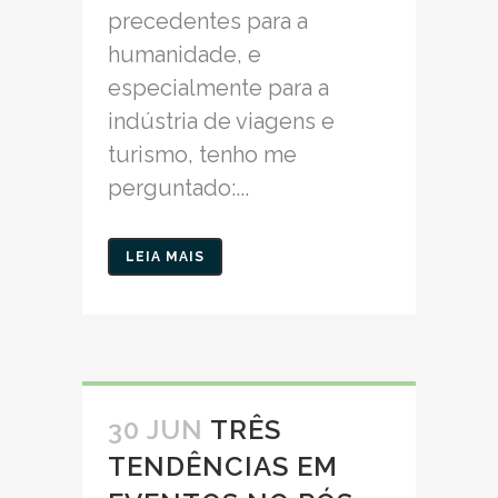
precedentes para a
humanidade, e
especialmente para a
indústria de viagens e
turismo, tenho me
perguntado:...
LEIA MAIS
30 JUN
TRÊS
TENDÊNCIAS EM