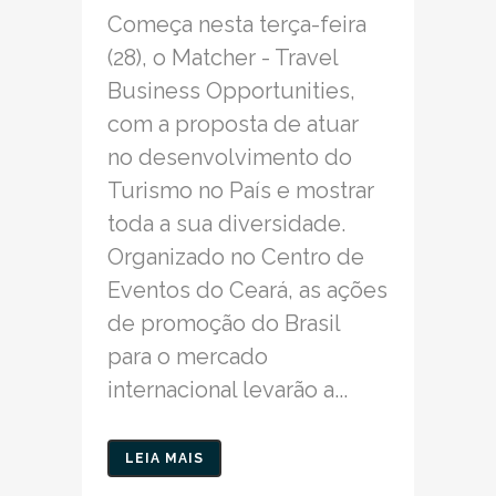
Começa nesta terça-feira
(28), o Matcher - Travel
Business Opportunities,
com a proposta de atuar
no desenvolvimento do
Turismo no País e mostrar
toda a sua diversidade.
Organizado no Centro de
Eventos do Ceará, as ações
de promoção do Brasil
para o mercado
internacional levarão a...
LEIA MAIS