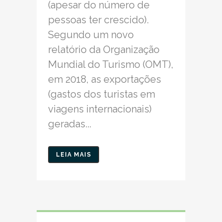
(apesar do número de
pessoas ter crescido).
Segundo um novo
relatório da Organização
Mundial do Turismo (OMT),
em 2018, as exportações
(gastos dos turistas em
viagens internacionais)
geradas...
LEIA MAIS