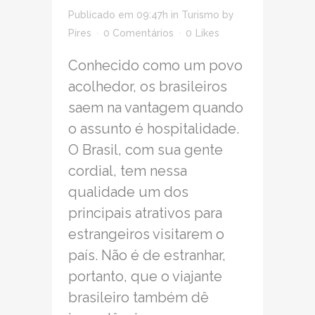
Publicado em 09:47h
in
Turismo
by
Pires
0 Comentários
0
Likes
Conhecido como um povo
acolhedor, os brasileiros
saem na vantagem quando
o assunto é hospitalidade.
O Brasil, com sua gente
cordial, tem nessa
qualidade um dos
principais atrativos para
estrangeiros visitarem o
país. Não é de estranhar,
portanto, que o viajante
brasileiro também dê