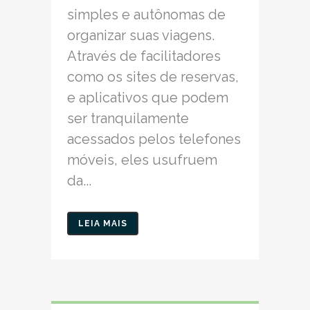
simples e autônomas de
organizar suas viagens.
Através de facilitadores
como os sites de reservas,
e aplicativos que podem
ser tranquilamente
acessados pelos telefones
móveis, eles usufruem
da...
LEIA MAIS