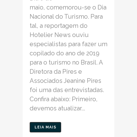
maio, comemorou-se o Dia
Nacional do Turismo. Para
tal, a reportagem do
Hotelier News ouviu
especialistas para fazer um
copilado do ano de 2019
para o turismo no Brasil. A
Diretora da Pires e
Associados Jeanine Pires
foi uma das entrevistadas.
Confira abaixo: Primeiro,
devemos atualizar...
LEIA MAIS