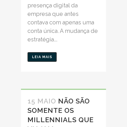
presença digital da
empresa que antes
contava com apenas uma
conta única. A mudança de
estratégia...
LEIA MAIS
15 MAIO
NÃO SÃO
SOMENTE OS
MILLENNIALS QUE