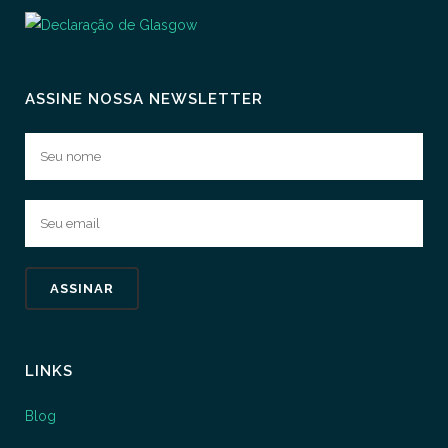
ASSINE NOSSA NEWSLETTER
LINKS
Blog