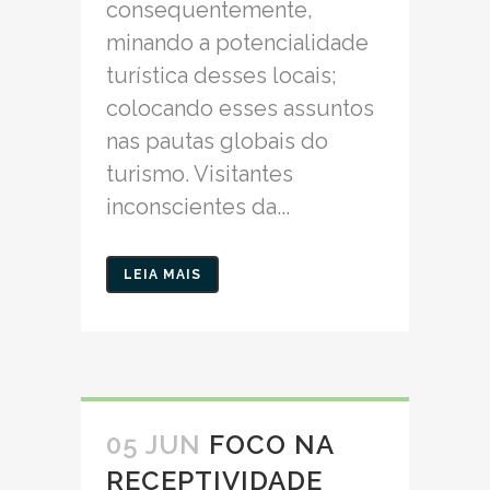
consequentemente,
minando a potencialidade
turística desses locais;
colocando esses assuntos
nas pautas globais do
turismo. Visitantes
inconscientes da...
LEIA MAIS
05 JUN
FOCO NA
RECEPTIVIDADE