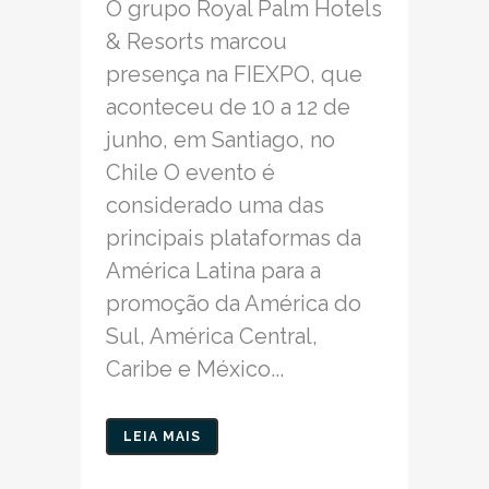
O grupo Royal Palm Hotels
& Resorts marcou
presença na FIEXPO, que
aconteceu de 10 a 12 de
junho, em Santiago, no
Chile O evento é
considerado uma das
principais plataformas da
América Latina para a
promoção da América do
Sul, América Central,
Caribe e México...
LEIA MAIS