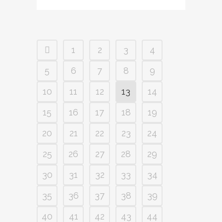
1
2
3
4
5
6
7
8
9
10
11
12
13
14
15
16
17
18
19
20
21
22
23
24
25
26
27
28
29
30
31
32
33
34
35
36
37
38
39
40
41
42
43
44