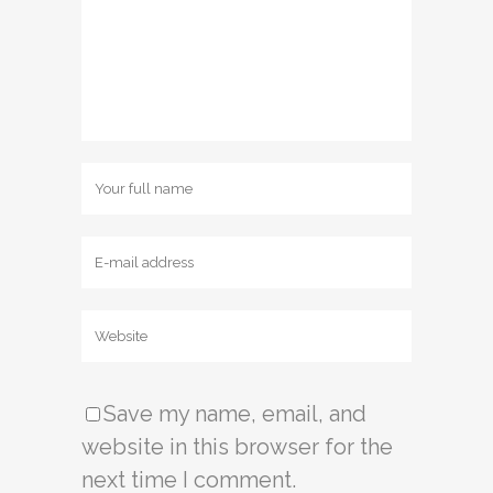
Save my name, email, and
website in this browser for the
next time I comment.