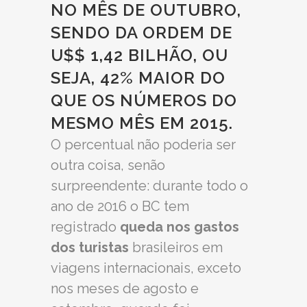
NO MÊS DE OUTUBRO,
SENDO DA ORDEM DE
U$$ 1,42 BILHÃO, OU
SEJA, 42% MAIOR DO
QUE OS NÚMEROS DO
MESMO MÊS EM 2015.
O percentual não poderia ser
outra coisa, senão
surpreendente: durante todo o
ano de 2016 o BC tem
registrado
queda nos gastos
dos turistas
brasileiros em
viagens internacionais, exceto
nos meses de agosto e