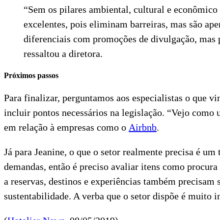
“Sem os pilares ambiental, cultural e econômico 
excelentes, pois eliminam barreiras, mas são ap
diferenciais com promoções de divulgação, mas p
ressaltou a diretora.
Próximos passos
Para finalizar, perguntamos aos especialistas o que 
incluir pontos necessários na legislação. “Vejo como 
em relação à empresas como o
Airbnb
.
Já para Jeanine, o que o setor realmente precisa é um
demandas, então é preciso avaliar itens como procura p
a reservas, destinos e experiências também precisam s
sustentabilidade. A verba que o setor dispõe é muito in