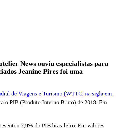
telier News ouviu especialistas para
ciados Jeanine Pires foi uma
dial de Viagens e Turismo (WTTC, na sigla em
ra o PIB (Produto Interno Bruto) de 2018. Em
resentou 7,9% do PIB brasileiro. Em valores