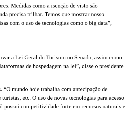
tores. Medidas como a isenção de visto são
nda precisa trilhar. Temos que mostrar nosso
isas com o uso de tecnologias como o big data”,
aprovar a Lei Geral do Turismo no Senado, assim como
plataformas de hospedagem na lei”, disse o presidente
sos. “O mundo hoje trabalha com antecipação de
turistas, etc. O uso de novas tecnologias para acesso
l possui competitividade forte em recursos naturais e