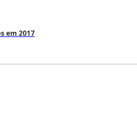
os em 2017