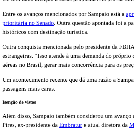
Entre os avanços mencionados por Sampaio está a
apr
prioritária no Senado
. Outra questão apontada foi a p
históricos com destinação turística.
Outra conquista mencionada pelo presidente da FBHA f
estrangeiras. “Isso atende à uma demanda do próprio
aéreas no Brasil, gerar mais concorrência para os pr
Um acontecimento recente que dá uma razão a Sampa
passagens mais caras.
Isenção de vistos
Além disso, Sampaio também considerou um avanço
Pires, ex-presidente da
Embratur
e atual diretora da
M