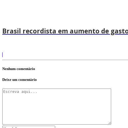
Brasil recordista em aumento de gast
Nenhum comentário
Deixe um comentário