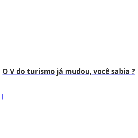
O V do turismo já mudou, você sabia ?