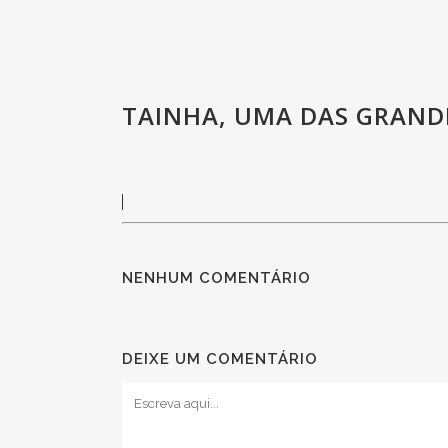
TAINHA, UMA DAS GRAND
NENHUM COMENTÁRIO
DEIXE UM COMENTÁRIO