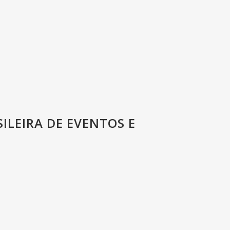
ILEIRA DE EVENTOS E