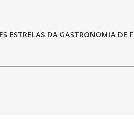
ES ESTRELAS DA GASTRONOMIA DE 