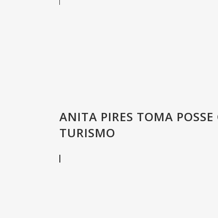
ANITA PIRES TOMA POSSE
TURISMO