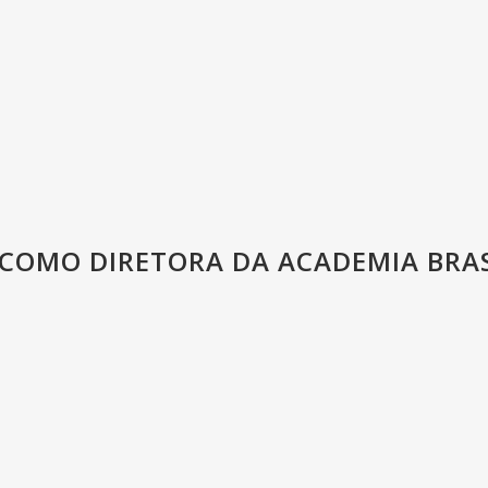
 COMO DIRETORA DA ACADEMIA BRAS