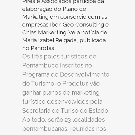
Pires e Associados participa da
elaboração do Plano de
Marketing em consórcio com as
empresas Iber-Geo Consulting e
Chias Markerting. Veja notícia de
Maria Izabel Reigada, publicada
no
Panrotas
Os três polos turísticos de
Pernambuco inscritos no
Programa de Desenvolvimento
do Turismo, o Prodetur, vão
ganhar planos de marketing
turístico desenvolvidos pela
Secretaria de Turiso do Estado.
Ao todo, serão 23 localidades
pernambucanas, reunidas nos