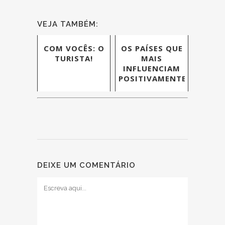
VEJA TAMBÉM:
COM VOCÊS: O
OS PAÍSES QUE
TURISTA!
MAIS
INFLUENCIAM
POSITIVAMENTE
DEIXE UM COMENTÁRIO