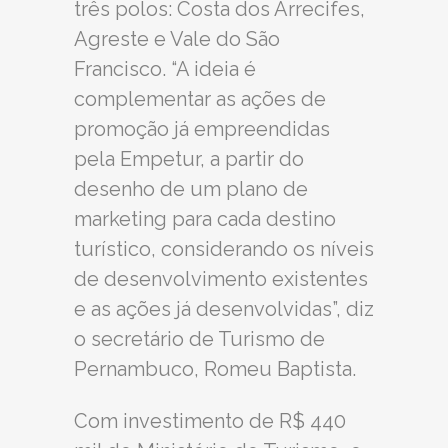
três polos: Costa dos Arrecifes,
Agreste e Vale do São
Francisco. “A ideia é
complementar as ações de
promoção já empreendidas
pela Empetur, a partir do
desenho de um plano de
marketing para cada destino
turístico, considerando os níveis
de desenvolvimento existentes
e as ações já desenvolvidas”, diz
o secretário de Turismo de
Pernambuco, Romeu Baptista.
Com investimento de R$ 440