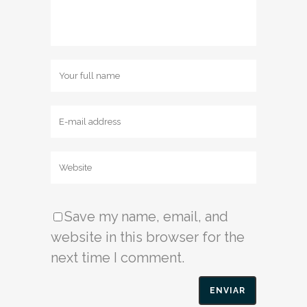
Save my name, email, and
website in this browser for the
next time I comment.