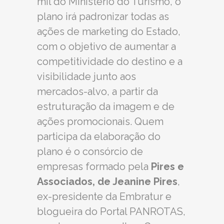
mil do Ministério do Turismo, o
plano irá padronizar todas as
ações de marketing do Estado,
com o objetivo de aumentar a
competitividade do destino e a
visibilidade junto aos
mercados-alvo, a partir da
estruturação da imagem e de
ações promocionais. Quem
participa da elaboração do
plano é o consórcio de
empresas formado pela
Pires e
Associados, de Jeanine Pires
,
ex-presidente da Embratur e
blogueira do Portal PANROTAS,