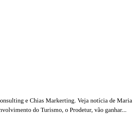
onsulting e Chias Markerting. Veja notícia de Maria
nvolvimento do Turismo, o Prodetur, vão ganhar...