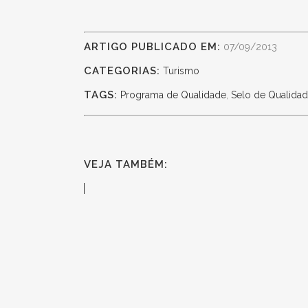
ARTIGO PUBLICADO EM:
07/09/2013
CATEGORIAS:
Turismo
TAGS:
Programa de Qualidade
,
Selo de Qualidad
VEJA TAMBÉM: