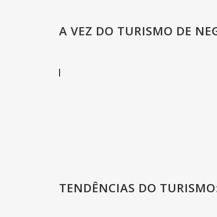
A VEZ DO TURISMO DE NE
TENDÊNCIAS DO TURISMO: