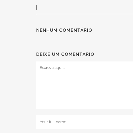
NENHUM COMENTÁRIO
DEIXE UM COMENTÁRIO