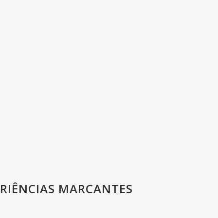
ERIÊNCIAS MARCANTES