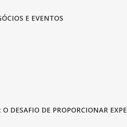
GÓCIOS E EVENTOS
 O DESAFIO DE PROPORCIONAR EXP