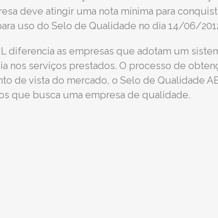
esa deve atingir uma nota mínima para conquista
para uso do Selo de Qualidade no dia 14/06/201
 diferencia as empresas que adotam um sistema
ia nos serviços prestados. O processo de obten
nto de vista do mercado, o Selo de Qualidade A
ntos que busca uma empresa de qualidade.