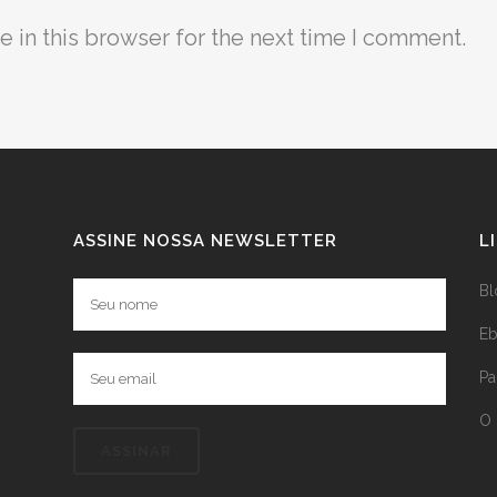
 in this browser for the next time I comment.
ASSINE NOSSA NEWSLETTER
L
Bl
E
P
O 