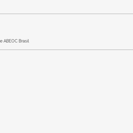
e ABEOC Brasil