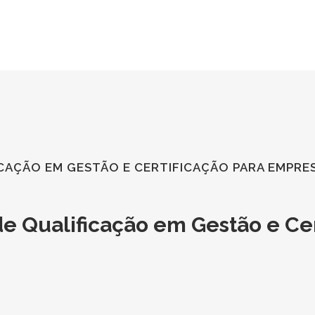
HOME
A PIRES
BLO
FICAÇÃO EM GESTÃO E CERTIFICAÇÃO PARA EMPRE
de Qualificação em Gestão e Cer