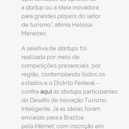
a
startup
ou a ideia inovadora
para grandes
players
do setor
de turismo”, afirma Heloisa
Menezes.
A seletiva de
startups
foi
realizada por meio de
competições presenciais, por
região, contemplando todos os
estados e o Distrito Federal –
confira
aqui
as
startups
participantes
do Desafio de Inovação Turismo
Inteligente. Já as ideias foram
enviadas para a Braztoa
pela
internet
, com inscrição em