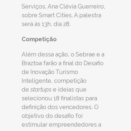
Serviços, Ana Clévia Guerreiro,
sobre Smart Cities. A palestra
será às 13h, dia 28.
Competição
Além dessa ação, o Sebrae e a
Braztoa farão a final do Desafio
de Inovação Turismo
Inteligente, competição
de
startups
e ideias que
selecionou 18 finalistas para
definição dos vencedores. O
objetivo do desafio foi
estimular empreendedores a