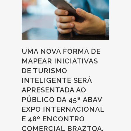
UMA NOVA FORMA DE
MAPEAR INICIATIVAS
DE TURISMO
INTELIGENTE SERÁ
APRESENTADA AO
PÚBLICO DA 45ª ABAV
EXPO INTERNACIONAL
E 48º ENCONTRO
COMERCIAL BRAZTOA,