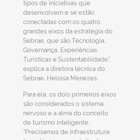
tipos de iniciativas que
desenvolvem e se estão
conectadas com os quatro
grandes eixos da estratégia do
Sebrae, que são Tecnologia,
Governança, Experiências
Turísticas e Sustentabilidade”,
explica a diretora técnica do
Sebrae, Heloisa Menezes.
Para ela, os dois primeiros eixos
são considerados o sistema
nervoso e a alma do conceito
de turismo inteligente.
“Precisamos de infraestrutura