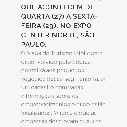
QUE ACONTECEM DE
QUARTA (27) A SEXTA-
FEIRA (29), NO EXPO
CENTER NORTE, SÃO
PAULO.
O Mapa do Turismo Inteligente,
desenvolvido pelo Sebrae,
permitirá aos pequenos
negócios desse segmento fazer
um cadastro com várias
informações sobre os
empreendimentos e onde estão
localizados. “A ideia é que as
empresas descrevam quais os