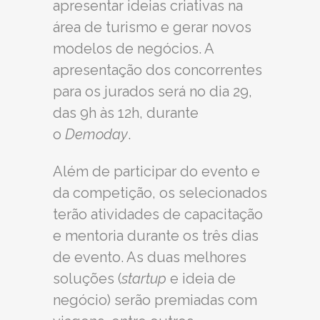
apresentar ideias criativas na
área de turismo e gerar novos
modelos de negócios. A
apresentação dos concorrentes
para os jurados será no dia 29,
das 9h às 12h, durante
o
Demoday
.
Além de participar do evento e
da competição, os selecionados
terão atividades de capacitação
e mentoria durante os três dias
de evento. As duas melhores
soluções (
startup
e ideia de
negócio) serão premiadas com