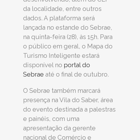
da localidade, entre outros
dados. A plataforma será
lançada no estande do Sebrae,
na quinta-feira (28), às 15h. Para
o público em geral, o Mapa do
Turismo Inteligente estará
disponível no
portal do
Sebrae
até o final de outubro.
O Sebrae também marcará
presença na Vila do Saber, área
do evento destinada a palestras
e painéis, com uma
apresentação da gerente
nacional de Comércio e