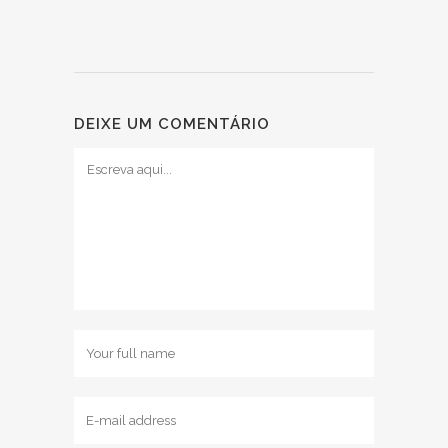
DE EVENTOS
DEIXE UM COMENTÁRIO