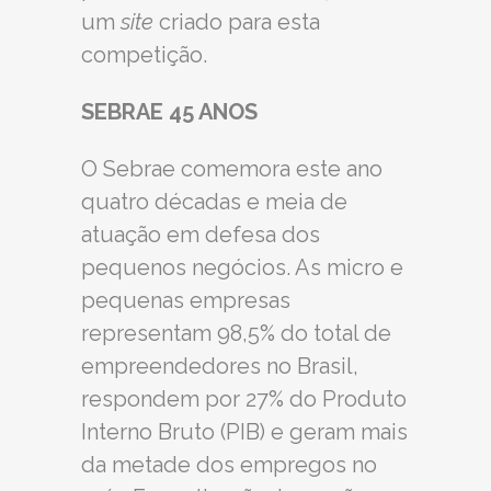
um
site
criado para esta
competição.
SEBRAE 45 ANOS
O Sebrae comemora este ano
quatro décadas e meia de
atuação em defesa dos
pequenos negócios. As micro e
pequenas empresas
representam 98,5% do total de
empreendedores no Brasil,
respondem por 27% do Produto
Interno Bruto (PIB) e geram mais
da metade dos empregos no