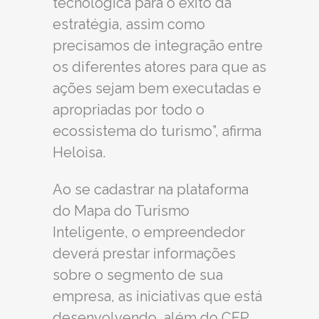
tecnológica para o êxito da
estratégia, assim como
precisamos de integração entre
os diferentes atores para que as
ações sejam bem executadas e
apropriadas por todo o
ecossistema do turismo”, afirma
Heloisa.
Ao se cadastrar na plataforma
do Mapa do Turismo
Inteligente, o empreendedor
deverá prestar informações
sobre o segmento de sua
empresa, as iniciativas que está
desenvolvendo, além do CEP