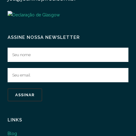
ASSINE NOSSA NEWSLETTER
LINKS
Blog