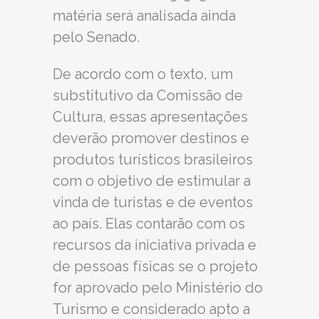
matéria será analisada ainda
pelo Senado.
De acordo com o texto, um
substitutivo da Comissão de
Cultura, essas apresentações
deverão promover destinos e
produtos turísticos brasileiros
com o objetivo de estimular a
vinda de turistas e de eventos
ao país. Elas contarão com os
recursos da iniciativa privada e
de pessoas físicas se o projeto
for aprovado pelo Ministério do
Turismo e considerado apto a