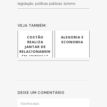
legislação
,
políticas públicas
,
turismo
VEJA TAMBÉM:
COSTÃO
ALEGORIA E
REALIZA
ECONOMIA
JANTAR DE
RELACIONAMENTO
EM JOINVILLE
DEIXE UM COMENTÁRIO