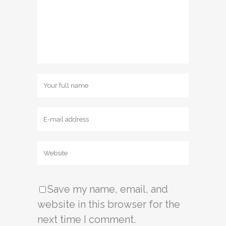
Save my name, email, and
website in this browser for the
next time I comment.