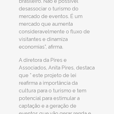
brasileiro. Não é possível
desassociar o turismo do
mercado de eventos. É um
mercado que aumenta
consideravelmente o fluxo de
visitantes e dinamiza
economias”, afirma.
A diretora da Pires e
Associados, Anita Pires, destaca
que ” este projeto de lei
reafirma a importância da
cultura para o turismo e tem
potencial para estimular a
captação e a geração de
eventos que vão gerar renda e