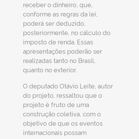
receber o dinheiro, que,
conforme as regras da lei,
poderá ser deduzido,
posteriormente, no cálculo do
imposto de renda. Essas
apresentações poderão ser
realizadas tanto no Brasil,
quanto no exterior.
O deputado Otávio Leite, autor
do projeto, ressaltou que o
projeto é fruto de uma
construção coletiva, com o
objetivo de que os eventos
internacionais possam