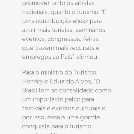
promover tanto os artistas
nacionais, quanto o turismo. “É
uma contribuição eficaz para
atrair mais turistas, seminários,
eventos, congressos, feiras,
que trazem mais recursos e
empregos ao País”, afirmou.
Para o ministro do Turismo,
Henrique Eduardo Alves, “O
Brasil tem se consolidado como
um importante palco para
festivais e eventos culturais e,
por isso, essa é uma grande
conquista para o turismo