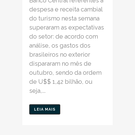
Banco Central referentes a
despesa e receita cambial
do turismo nesta semana
superaram as expectativas
do setor: de acordo com
análise, os gastos dos
brasileiros no exterior
dispararam no mês de
outubro, sendo da ordem
de U$$ 1,42 bilhão, ou
seja,...
LEIA MAIS