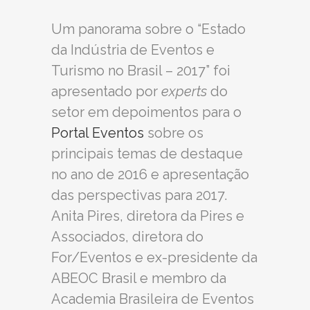
Um panorama sobre o “Estado
da Indústria de Eventos e
Turismo no Brasil – 2017” foi
apresentado por
experts
do
setor em depoimentos para o
Portal Eventos
sobre os
principais temas de destaque
no ano de 2016 e apresentação
das perspectivas para 2017.
Anita Pires, diretora da Pires e
Associados, diretora do
For/Eventos e ex-presidente da
ABEOC Brasil e membro da
Academia Brasileira de Eventos