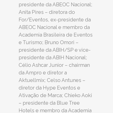
presidente da ABEOC Nacional;
Anita Pires – diretora do
For/Eventos, ex-presidente da
ABEOC Nacional e membro da
Academia Brasileira de Eventos
e Turismo; Bruno Omori –
presidente da ABIH/SP e vice-
presidente da ABIH Nacional;
Célio Ashcar Junior – chairman
da Ampro e diretor a
Aktuellmix; Celso Antunes –
diretor da Hype Eventos e
Ativação de Marca; Chieko Aoki
– presidente da Blue Tree
Hotels e membro da Academia