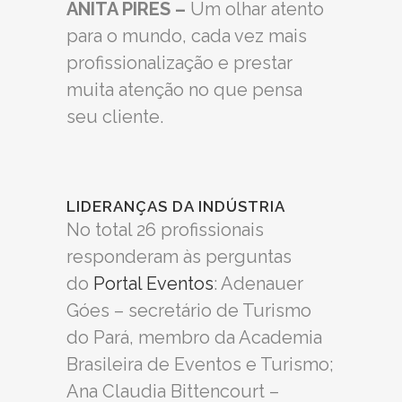
ANITA PIRES –
Um olhar atento
para o mundo, cada vez mais
profissionalização e prestar
muita atenção no que pensa
seu cliente.
LIDERANÇAS DA INDÚSTRIA
No total 26 profissionais
responderam às perguntas
do
Portal Eventos
: Adenauer
Góes – secretário de Turismo
do Pará, membro da Academia
Brasileira de Eventos e Turismo;
Ana Claudia Bittencourt –