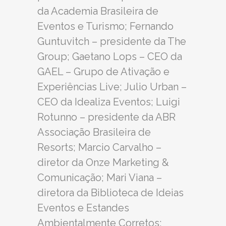
da Academia Brasileira de
Eventos e Turismo; Fernando
Guntuvitch – presidente da The
Group; Gaetano Lops – CEO da
GAEL – Grupo de Ativação e
Experiências Live; Julio Urban –
CEO da Idealiza Eventos; Luigi
Rotunno – presidente da ABR
Associação Brasileira de
Resorts; Marcio Carvalho –
diretor da Onze Marketing &
Comunicação; Mari Viana –
diretora da Biblioteca de Ideias
Eventos e Estandes
Ambientalmente Corretos;