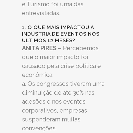
e Turismo foi uma das
entrevistadas.
1. O QUE MAIS IMPACTOU A
INDÚSTRIA DE EVENTOS NOS
ÚLTIMOS 12 MESES?
ANITA PIRES –
Percebemos
que o maior impacto foi
causado pela crise política e
econômica.
a. Os congressos tiveram uma
diminuição de até 30% nas
adesões e nos eventos
corporativos, empresas
suspenderam muitas
convenções.