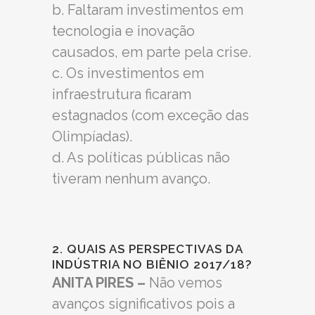
b. Faltaram investimentos em
tecnologia e inovação
causados, em parte pela crise.
c. Os investimentos em
infraestrutura ficaram
estagnados (com exceção das
Olimpíadas).
d. As políticas públicas não
tiveram nenhum avanço.
2. QUAIS AS PERSPECTIVAS DA
INDÚSTRIA NO BIÊNIO 2017/18?
ANITA PIRES –
Não vemos
avanços significativos pois a