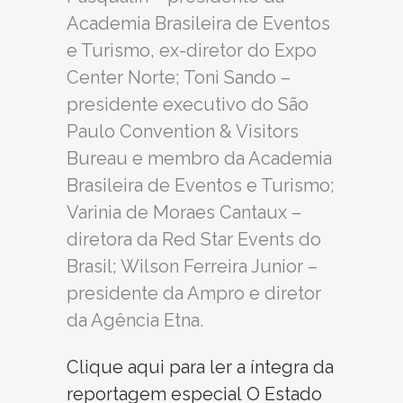
Academia Brasileira de Eventos
e Turismo, ex-diretor do Expo
Center Norte; Toni Sando –
presidente executivo do São
Paulo Convention & Visitors
Bureau e membro da Academia
Brasileira de Eventos e Turismo;
Varinia de Moraes Cantaux –
diretora da Red Star Events do
Brasil; Wilson Ferreira Junior –
presidente da Ampro e diretor
da Agência Etna.
Clique aqui para ler a íntegra da
reportagem especial O Estado