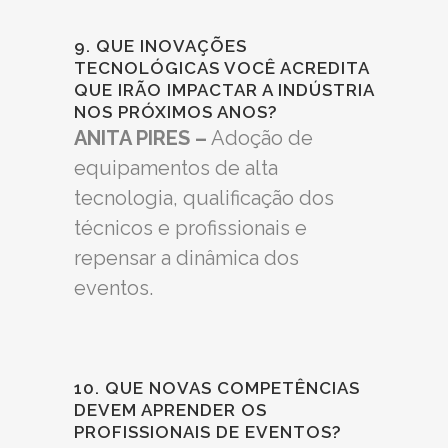
9. QUE INOVAÇÕES
TECNOLÓGICAS VOCÊ ACREDITA
QUE IRÃO IMPACTAR A INDÚSTRIA
NOS PRÓXIMOS ANOS?
ANITA PIRES –
Adoção de
equipamentos de alta
tecnologia, qualificação dos
técnicos e profissionais e
repensar a dinâmica dos
eventos.
10. QUE NOVAS COMPETÊNCIAS
DEVEM APRENDER OS
PROFISSIONAIS DE EVENTOS?