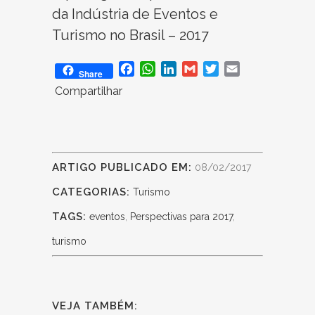
da Indústria de Eventos e
Turismo no Brasil – 2017
Facebook
WhatsApp
LinkedIn
Gmail
Twitter
Email
Share
Compartilhar
ARTIGO PUBLICADO EM:
08/02/2017
CATEGORIAS:
Turismo
TAGS:
eventos
,
Perspectivas para 2017
,
turismo
VEJA TAMBÉM: