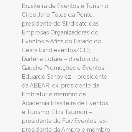
Brasileira de Eventos e Turismo;
Circe Jane Teles da Ponte,
presidente do Sindicato das
Empresas Organizadoras de
Eventos e Afins do Estado do
Ceará (Sindieventos/CE);
Darlene Lofare – diretora da
Gauche Promoções e Eventos;
Eduardo Sanovicz – presidente
da ABEAR, ex-presidente da
Embratur e membro da
Academia Brasileira de Eventos
e Turismo; Elza Tsumori –
presidente do For/Eventos, ex-
presidente da Ampro e membro