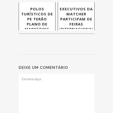
POLOS
EXECUTIVOS DA
TURÍSTICOS DE
MATCHER
PE TERÃO
PARTICIPAM DE
PLANO DE
FEIRAS
MARKETING
INTERNACIONAIS
COM PRODETUR
DEIXE UM COMENTÁRIO