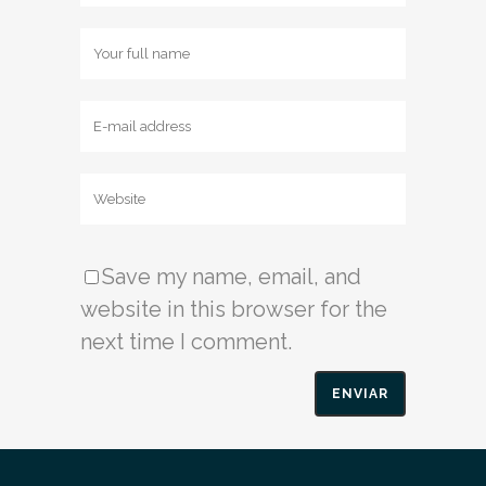
Save my name, email, and
website in this browser for the
next time I comment.