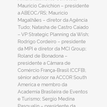
Mauricio Cavichion – presidente
a ABEOC/RS; Mauricio
Magalhães – diretor da Agência
Tudo; Natasha de Castro Caiado
– VP Strategic Planning da Wish;
Rodrigo Cordeiro – presidente
da MPI e diretor da MCI Group;
Roland de Bonadona –
presidente a Câmara de
Comércio França-Brasil (CCFB),
sênior advisor na ACCOR South
America e membro da
Academia Brasileira de Eventos
e Turismo; Sergio Medina
Pasqualin – presidente da