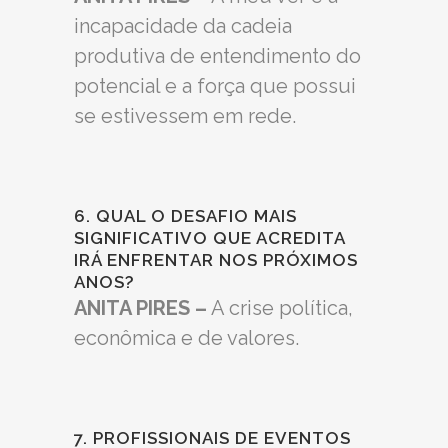
incapacidade da cadeia
produtiva de entendimento do
potencial e a força que possui
se estivessem em rede.
6. QUAL O DESAFIO MAIS
SIGNIFICATIVO QUE ACREDITA
IRÁ ENFRENTAR NOS PRÓXIMOS
ANOS?
ANITA PIRES –
A crise política,
econômica e de valores.
7. PROFISSIONAIS DE EVENTOS