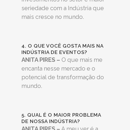
seriedade com a Indústria que
mais cresce no mundo.
4. O QUE VOCÊ GOSTA MAIS NA
INDÚSTRIA DE EVENTOS?
ANITA PIRES –
O que mais me
encanta nesse mercado e o
potencial de transformação do
mundo.
5. QUAL É O MAIOR PROBLEMA
DE NOSSA INDÚSTRIA?
ANITA PIRES –
A meu ver é a