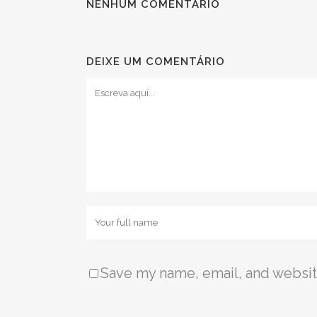
NENHUM COMENTÁRIO
DEIXE UM COMENTÁRIO
Save my name, email, and website