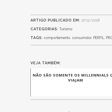
ARTIGO PUBLICADO EM:
17/12/2018
CATEGORIAS:
Turismo
TAGS:
comportamento
,
consumidor
,
PERFIL
,
PR
VEJA TAMBÉM:
NÃO SÃO SOMENTE OS MILLENNIALS 
VIAJAM