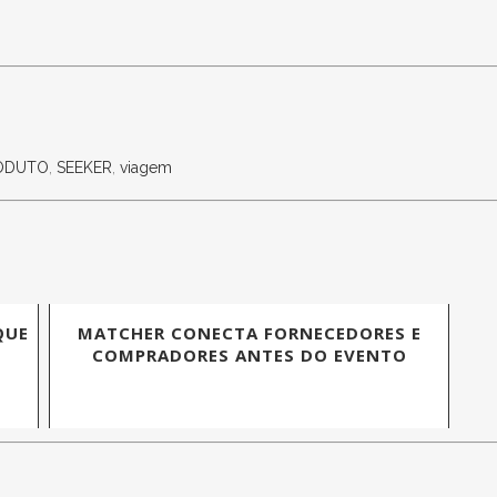
ODUTO
,
SEEKER
,
viagem
QUE
MATCHER CONECTA FORNECEDORES E
COMPRADORES ANTES DO EVENTO