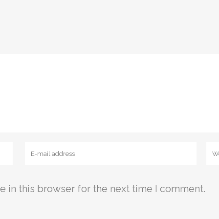
 in this browser for the next time I comment.