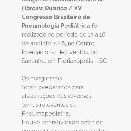
Fibrosis Quística
/ XV
Congresso Brasileiro de
Pneumologia Pediátrica
foi
realizado no período de 13 a 16
de abril de 2016, no Centro
Internacional de Eventos, no
Santinho, em Florianópolis – SC.
Os congressos
foram preparados para
atualizações nos diversos
temas relevantes da
Pneumopediatria.
Houve interatividade entre os