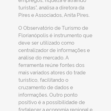
empregos, riqueza e atraindo
turistas”, analisa a diretora da
Pires e Associados, Anita Pires.
O Observatório de Turismo de
Florianópolis é instrumento que
deve ser utilizado como
centralizador de informações e
análise do mercado. A
ferramenta reúne fontes dos
mais variados atores do trade
turístico, facilitando o
cruzamento de dados e
informações. Outro ponto
positivo é a possibilidade de
fortalecer a economia regional e