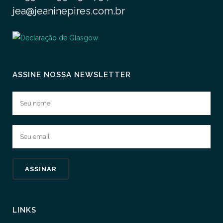
jea@jeaninepires.com.br
ASSINE NOSSA NEWSLETTER
LINKS