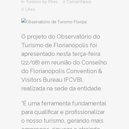
in
Turismo
by
Pires
0 Comentários
0
Likes
O projeto do Observatório do
Turismo de Florianópolis foi
apresentado nesta terça-feira
(22/08) em reunião do Conselho
do Florianópolis Convention &
Visitors Bureau (FCVB),
realizada na sede da entidade.
“É uma ferramenta fundamental
para qualificar e profissionalizar
o nosso turismo, gerando mais