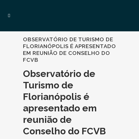
OBSERVATÓRIO DE TURISMO DE
FLORIANÓPOLIS É APRESENTADO
EM REUNIÃO DE CONSELHO DO
FCVB
Observatório de
Turismo de
Florianópolis é
apresentado em
reunião de
Conselho do FCVB