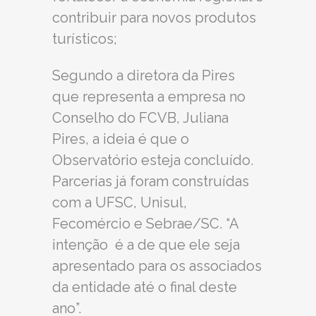
contribuir para novos produtos
turísticos;
Segundo a diretora da Pires
que representa a empresa no
Conselho do FCVB, Juliana
Pires, a ideia é que o
Observatório esteja concluído.
Parcerias já foram construídas
com a UFSC, Unisul,
Fecomércio e Sebrae/SC. “A
intenção é a de que ele seja
apresentado para os associados
da entidade até o final deste
ano”.