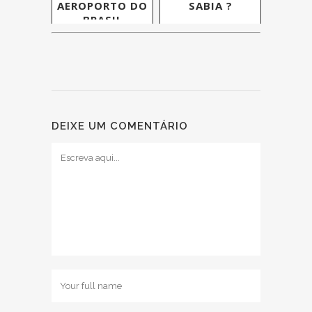
AEROPORTO DO
SABIA ?
BRASIL
DEIXE UM COMENTÁRIO