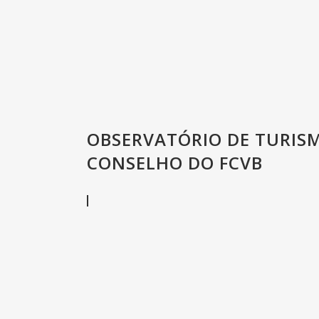
OBSERVATÓRIO DE TURISM
CONSELHO DO FCVB