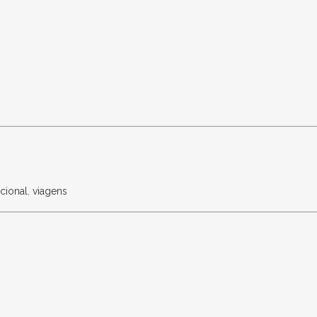
cional
,
viagens