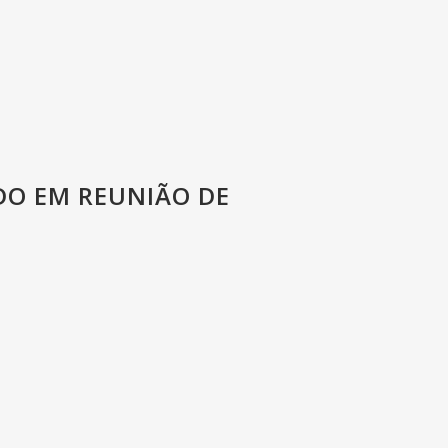
DO EM REUNIÃO DE