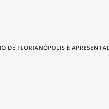
O DE FLORIANÓPOLIS É APRESENTA