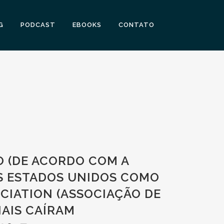
G
PODCAST
EBOOKS
CONTATO
 (DE ACORDO COM A
S ESTADOS UNIDOS COMO
OCIATION (ASSOCIAÇÃO DE
NAIS CAÍRAM