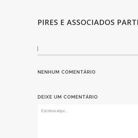
PIRES E ASSOCIADOS PAR
NENHUM COMENTÁRIO
DEIXE UM COMENTÁRIO