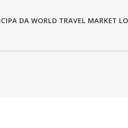
TICIPA DA WORLD TRAVEL MARKET 