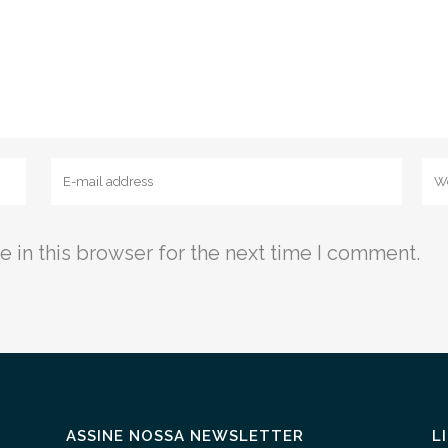
 in this browser for the next time I comment.
ASSINE NOSSA NEWSLETTER
L