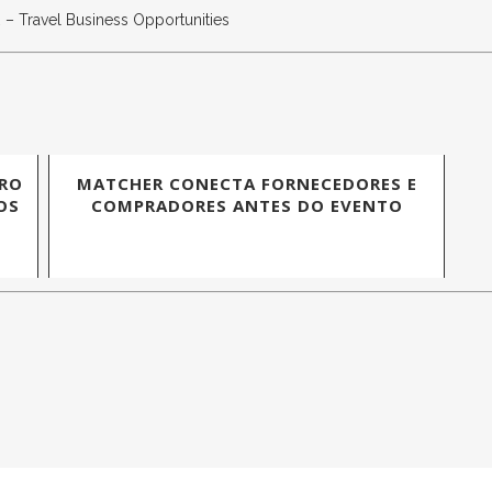
 Travel Business Opportunities
IRO
MATCHER CONECTA FORNECEDORES E
OS
COMPRADORES ANTES DO EVENTO