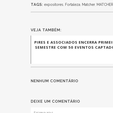
TAGS:
expositores
,
Fortaleza
,
Matcher
,
MATCHER –
VEJA TAMBÉM:
PIRES E ASSOCIADOS ENCERRA PRIME
SEMESTRE COM 50 EVENTOS CAPTAD
NENHUM COMENTÁRIO
DEIXE UM COMENTÁRIO