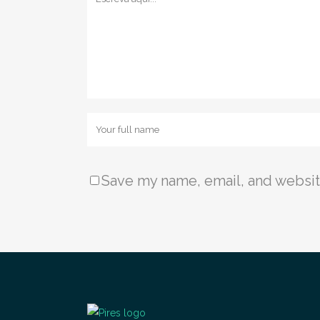
Save my name, email, and website