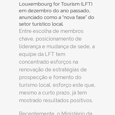
Louxembourg for Tourism (LFT)
em dezembro do ano passado,
anunciado como a “nova fase” do
setor turístico local.
Entre escolha de membros
chave, posicionamento de
liderança e mudança de sede, a
equipe da LFT tem
concentrado esforços na
renovação de estratégias de
prospecção e fomento do
turismo local, esforço este que,
mesmo a curto prazo, já tem
mostrado resultados positivos.
Recentemente, o Ministério da