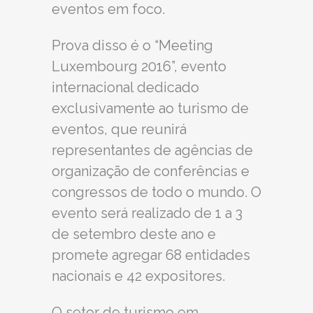
eventos em foco.
Prova disso é o “Meeting
Luxembourg 2016”, evento
internacional dedicado
exclusivamente ao turismo de
eventos, que reunirá
representantes de agências de
organização de conferências e
congressos de todo o mundo. O
evento será realizado de 1 a 3
de setembro deste ano e
promete agregar 68 entidades
nacionais e 42 expositores.
O setor de turismo em