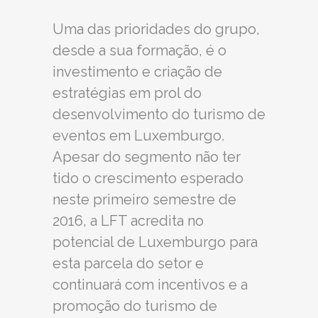
Uma das prioridades do grupo,
desde a sua formação, é o
investimento e criação de
estratégias em prol do
desenvolvimento do turismo de
eventos em Luxemburgo.
Apesar do segmento não ter
tido o crescimento esperado
neste primeiro semestre de
2016, a LFT acredita no
potencial de Luxemburgo para
esta parcela do setor e
continuará com incentivos e a
promoção do turismo de