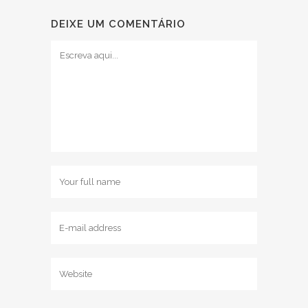
DEIXE UM COMENTÁRIO