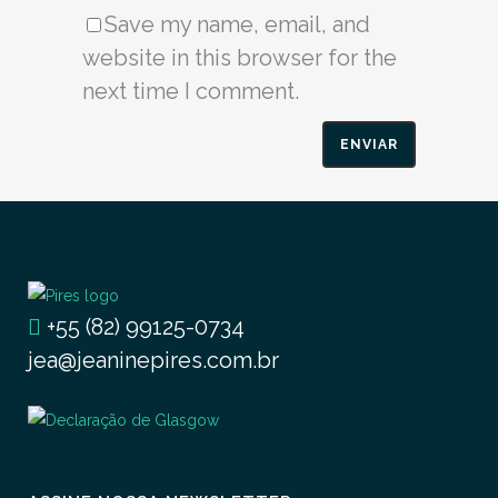
Save my name, email, and
website in this browser for the
next time I comment.
+55 (82) 99125-0734
jea@jeaninepires.com.br