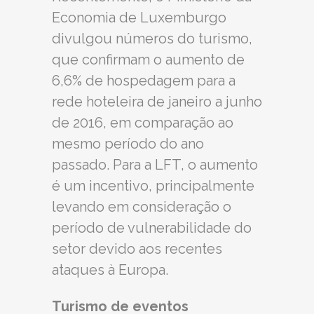
Economia de Luxemburgo
divulgou números do turismo,
que confirmam o aumento de
6,6% de hospedagem para a
rede hoteleira de janeiro a junho
de 2016, em comparação ao
mesmo período do ano
passado. Para a LFT, o aumento
é um incentivo, principalmente
levando em consideração o
período de vulnerabilidade do
setor devido aos recentes
ataques à Europa.
Turismo de eventos