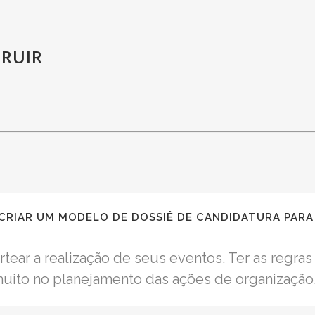
RUIR
CRIAR UM MODELO DE DOSSIÊ DE CANDIDATURA PAR
nortear a realização de seus eventos. Ter as regr
uito no planejamento das ações de organização,