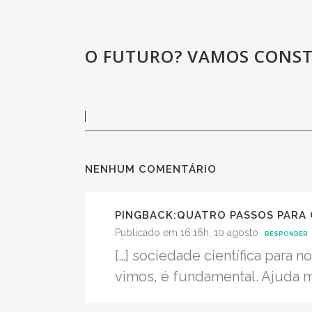
O FUTURO? VAMOS CONST
NENHUM COMENTÁRIO
PINGBACK:
QUATRO PASSOS PARA 
Publicado em 16:16h, 10 agosto
RESPONDER
[…] sociedade científica para 
vimos, é fundamental. Ajuda m