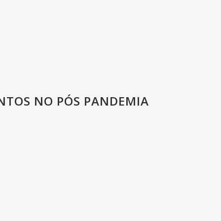
ENTOS NO PÓS PANDEMIA