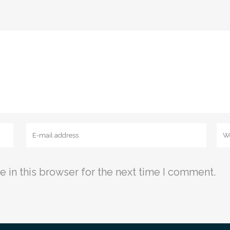
 in this browser for the next time I comment.