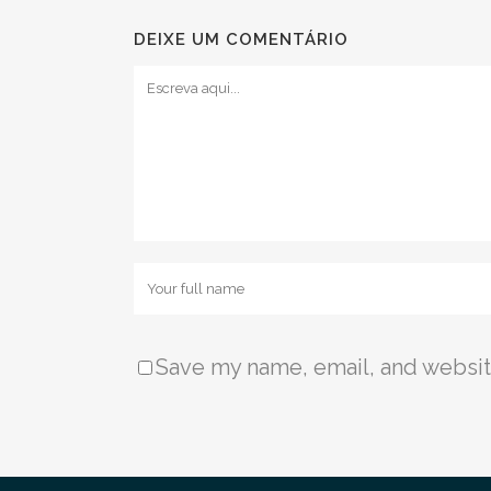
DEIXE UM COMENTÁRIO
Save my name, email, and website