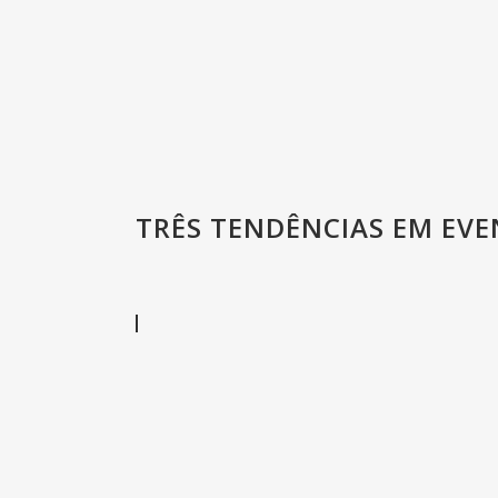
TRÊS TENDÊNCIAS EM EV