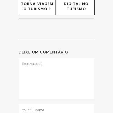
TORNA-VIAGEM
DIGITAL NO
O TURISMO ?
TURISMO
DEIXE UM COMENTÁRIO