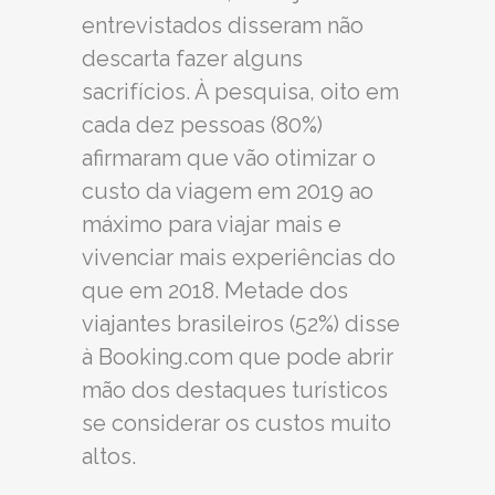
entrevistados disseram não
descarta fazer alguns
sacrifícios. À pesquisa, oito em
cada dez pessoas (80%)
afirmaram que vão otimizar o
custo da viagem em 2019 ao
máximo para viajar mais e
vivenciar mais experiências do
que em 2018. Metade dos
viajantes brasileiros (52%) disse
à Booking.com que pode abrir
mão dos destaques turísticos
se considerar os custos muito
altos.