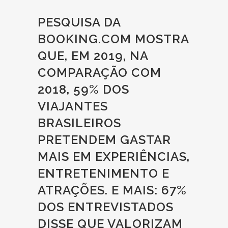
PESQUISA DA
BOOKING.COM MOSTRA
QUE, EM 2019, NA
COMPARAÇÃO COM
2018, 59% DOS
VIAJANTES
BRASILEIROS
PRETENDEM GASTAR
MAIS EM EXPERIÊNCIAS,
ENTRETENIMENTO E
ATRAÇÕES. E MAIS: 67%
DOS ENTREVISTADOS
DISSE QUE VALORIZAM