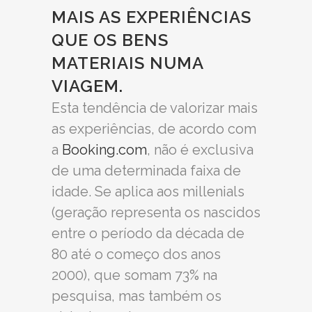
MAIS AS EXPERIÊNCIAS
QUE OS BENS
MATERIAIS NUMA
VIAGEM.
Esta tendência de valorizar mais
as experiências, de acordo com
a
Booking.com
, não é exclusiva
de uma determinada faixa de
idade. Se aplica aos millenials
(geração representa os nascidos
entre o período da década de
80 até o começo dos anos
2000), que somam 73% na
pesquisa, mas também os