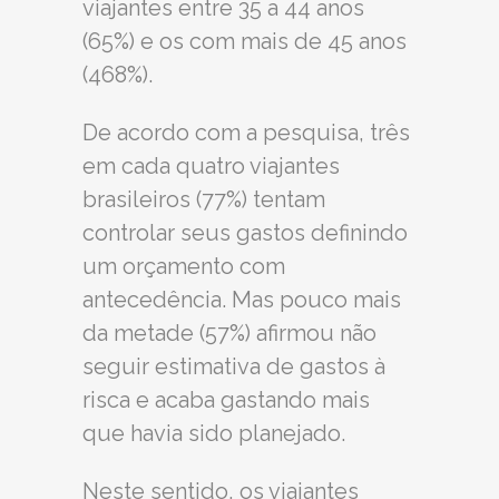
viajantes entre 35 a 44 anos
(65%) e os com mais de 45 anos
(468%).
De acordo com a pesquisa, três
em cada quatro viajantes
brasileiros (77%) tentam
controlar seus gastos definindo
um orçamento com
antecedência. Mas pouco mais
da metade (57%) afirmou não
seguir estimativa de gastos à
risca e acaba gastando mais
que havia sido planejado.
Neste sentido, os viajantes