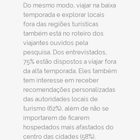
Do mesmo modo, viajar na baixa
temporada e explorar locais
fora das regiões turísticas
também está no roteiro dos
viajantes ouvidos pela
pesquisa. Dos entrevistados,
75% estão dispostos a viajar fora
da alta temporada. Eles também
tem interesse em receber
recomendações personalizadas
das autoridades locais de
turismo (62%), além de não se
importarem de ficarem
hospedados mais afastados do
centro das cidades (58%).