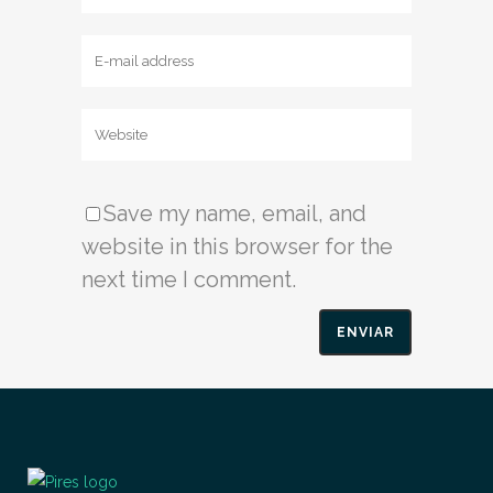
Save my name, email, and
website in this browser for the
next time I comment.