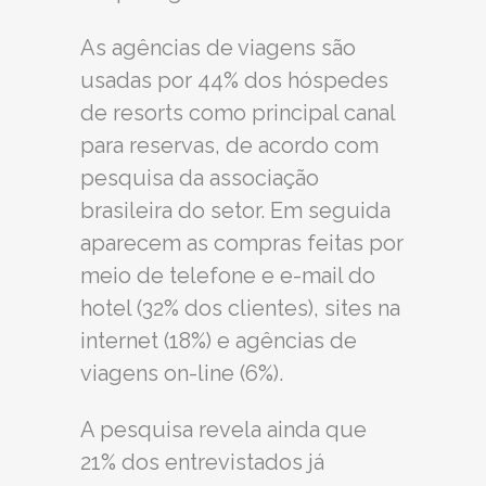
As agências de viagens são
usadas por 44% dos hóspedes
de resorts como principal canal
para reservas, de acordo com
pesquisa da associação
brasileira do setor. Em seguida
aparecem as compras feitas por
meio de telefone e e-mail do
hotel (32% dos clientes), sites na
internet (18%) e agências de
viagens on-line (6%).
A pesquisa revela ainda que
21% dos entrevistados já