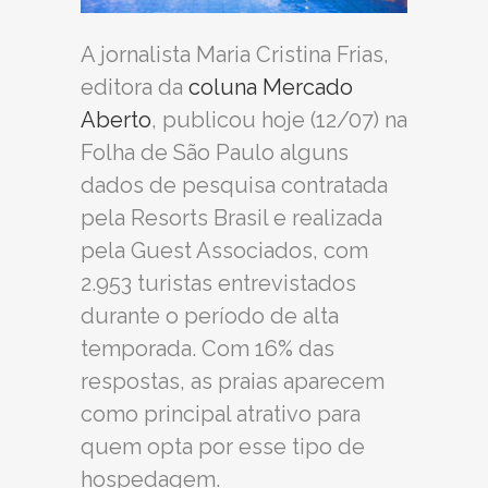
A jornalista Maria Cristina Frias,
editora da
coluna Mercado
Aberto
, publicou hoje (12/07) na
Folha de São Paulo alguns
dados de pesquisa contratada
pela Resorts Brasil e realizada
pela Guest Associados, com
2.953 turistas entrevistados
durante o período de alta
temporada. Com 16% das
respostas, as praias aparecem
como principal atrativo para
quem opta por esse tipo de
hospedagem.