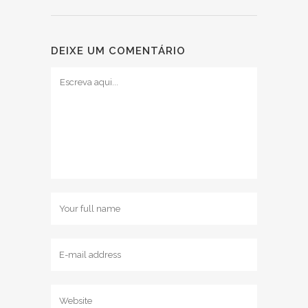
DEIXE UM COMENTÁRIO