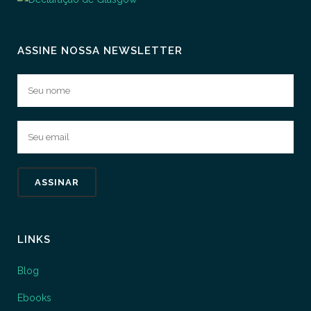
ASSINE NOSSA NEWSLETTER
LINKS
Blog
Ebooks