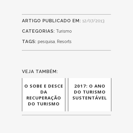
ARTIGO PUBLICADO EM:
12/07/2013
CATEGORIAS:
Turismo
TAGS:
pesquisa
,
Resorts
VEJA TAMBÉM:
O SOBE E DESCE
2017: O ANO
DA
DO TURISMO
RECUPERAÇÃO
SUSTENTÁVEL
DO TURISMO