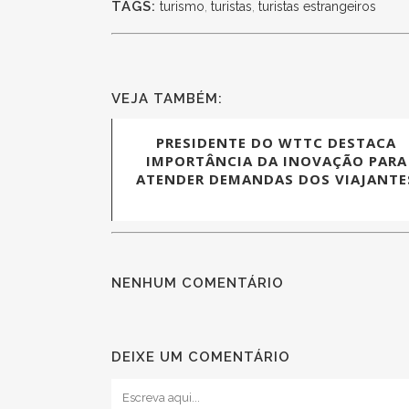
TAGS:
turismo
,
turistas
,
turistas estrangeiros
VEJA TAMBÉM:
PRESIDENTE DO WTTC DESTACA
IMPORTÂNCIA DA INOVAÇÃO PARA
ATENDER DEMANDAS DOS VIAJANTE
NENHUM COMENTÁRIO
DEIXE UM COMENTÁRIO