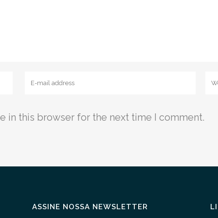
 in this browser for the next time I comment.
ASSINE NOSSA NEWSLETTER
L