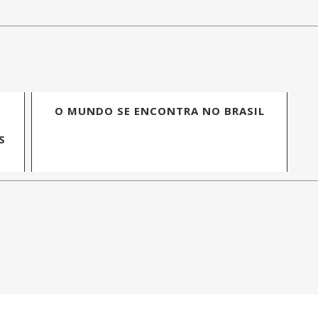
O MUNDO SE ENCONTRA NO BRASIL
S