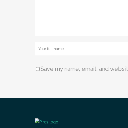
Save my name, email, and website