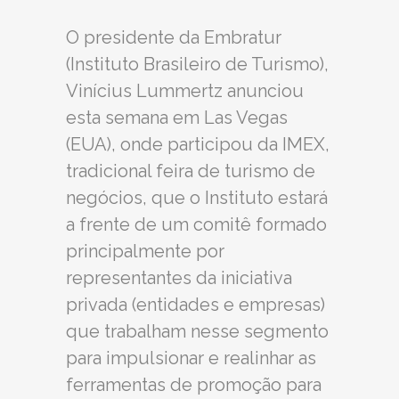
O presidente da Embratur
(Instituto Brasileiro de Turismo),
Vinícius Lummertz anunciou
esta semana em Las Vegas
(EUA), onde participou da IMEX,
tradicional feira de turismo de
negócios, que o Instituto estará
a frente de um comitê formado
principalmente por
representantes da iniciativa
privada (entidades e empresas)
que trabalham nesse segmento
para impulsionar e realinhar as
ferramentas de promoção para