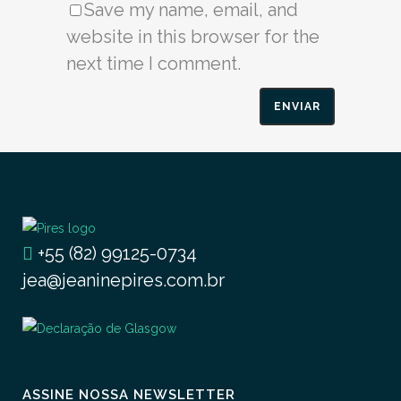
Save my name, email, and
website in this browser for the
next time I comment.
+55 (82) 99125-0734
jea@jeaninepires.com.br
ASSINE NOSSA NEWSLETTER