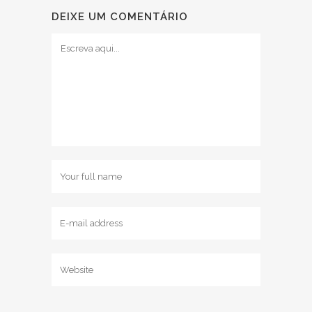
DEIXE UM COMENTÁRIO