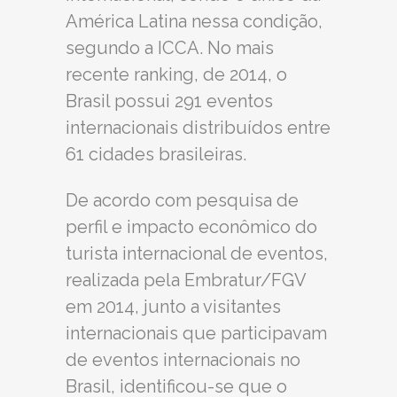
América Latina nessa condição,
segundo a ICCA. No mais
recente ranking, de 2014, o
Brasil possui 291 eventos
internacionais distribuídos entre
61 cidades brasileiras.
De acordo com pesquisa de
perfil e impacto econômico do
turista internacional de eventos,
realizada pela Embratur/FGV
em 2014, junto a visitantes
internacionais que participavam
de eventos internacionais no
Brasil, identificou-se que o