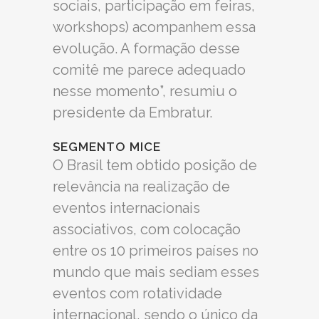
sociais, participação em feiras,
workshops) acompanhem essa
evolução. A formação desse
comitê me parece adequado
nesse momento”, resumiu o
presidente da Embratur.
SEGMENTO MICE
O Brasil tem obtido posição de
relevância na realização de
eventos internacionais
associativos, com colocação
entre os 10 primeiros países no
mundo que mais sediam esses
eventos com rotatividade
internacional, sendo o único da