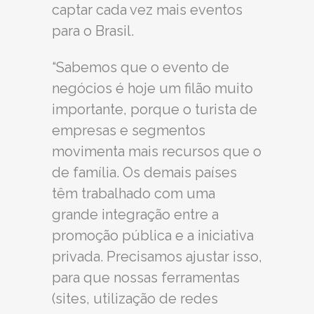
captar cada vez mais eventos
para o Brasil.
“Sabemos que o evento de
negócios é hoje um filão muito
importante, porque o turista de
empresas e segmentos
movimenta mais recursos que o
de família. Os demais países
têm trabalhado com uma
grande integração entre a
promoção pública e a iniciativa
privada. Precisamos ajustar isso,
para que nossas ferramentas
(sites, utilização de redes