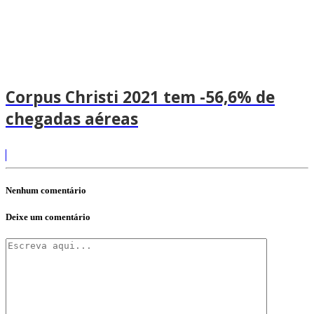
Corpus Christi 2021 tem -56,6% de
chegadas aéreas
Nenhum comentário
Deixe um comentário