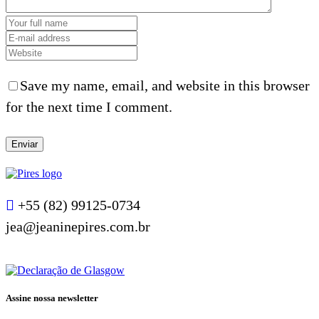
Save my name, email, and website in this browser
for the next time I comment.
+55 (82) 99125-0734
jea@jeaninepires.com.br
Assine nossa newsletter