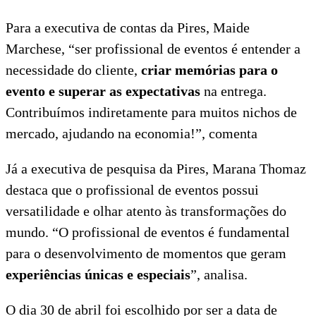
Para a executiva de contas da Pires, Maide
Marchese, “ser profissional de eventos é entender a
necessidade do cliente,
criar memórias para o
evento e superar as expectativas
na entrega.
Contribuímos indiretamente para muitos nichos de
mercado, ajudando na economia!”, comenta
Já a executiva de pesquisa da Pires, Marana Thomaz
destaca que o profissional de eventos possui
versatilidade e olhar atento às transformações do
mundo. “O profissional de eventos é fundamental
para o desenvolvimento de momentos que geram
experiências únicas e especiais
”, analisa.
O dia 30 de abril foi escolhido por ser a data de