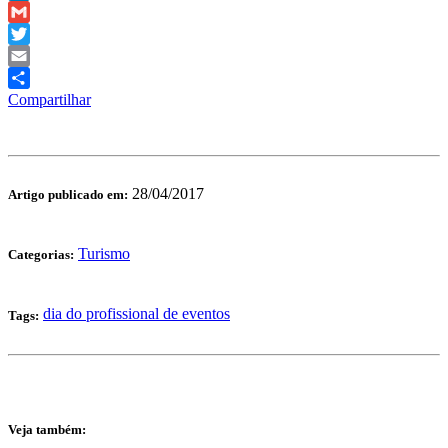
LinkedIn
Gmail
Twitter
Email
Compartilhar
28/04/2017
Artigo publicado em:
Turismo
Categorias:
dia do profissional de eventos
Tags:
Veja também: