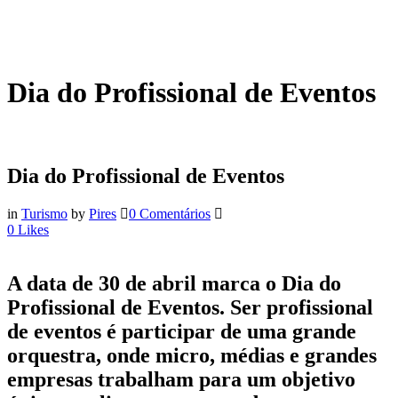
Dia do Profissional de Eventos
Dia do Profissional de Eventos
in
Turismo
by
Pires
0 Comentários
0
Likes
A data de 30 de abril marca o Dia do
Profissional de Eventos. Ser profissional
de eventos é participar de uma grande
orquestra, onde micro, médias e grandes
empresas trabalham para um objetivo