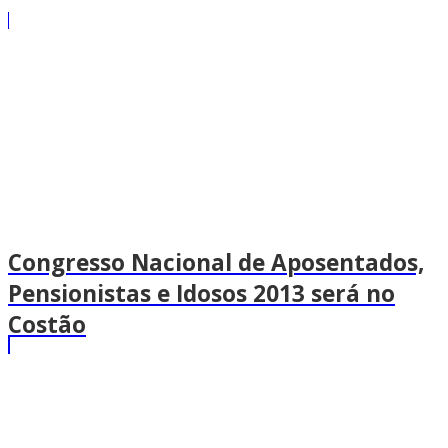
Congresso Nacional de Aposentados,
Pensionistas e Idosos 2013 será no
Costão