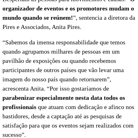
organizador de eventos e os promotores mudam o
mundo quando se reúnem!
”, sentencia a diretora da
Pires e Associados, Anita Pires.
“Sabemos da imensa responsabilidade que temos
quando agrupamos milhares de pessoas em um
pavilhão de exposições ou quando recebemos
participantes de outros países que vão levar uma
imagem do nosso país quando retornarem”,
acrescenta Anita. “Por isso gostaríamos de
parabenizar especialmente nesta data todos os
profissionais
que atuam com dedicação e afinco nos
bastidores, desde a captação até as pesquisas de
satisfação para que os eventos sejam realizados com
sucesso”.