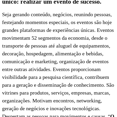
único: realizar um evento de sucesso.
Seja gerando conteúdo, negócios, reunindo pessoas,
festejando momentos especiais, os eventos são hoje
grandes plataformas de experiências únicas. Eventos
movimentam 52 segmentos da economia, desde o
transporte de pessoas até aluguel de equipamentos,
decoração, hospedagem, alimentação e bebidas,
comunicação e marketing, organização de eventos
entre outras atividades. Eventos proporcionam
visibilidade para a pesquisa científica, contribuem
para a geração e disseminação de conhecimento. São
vitrines para produtos, serviços, empresas, marcas,
organizações. Motivam encontros, networking,
geração de negócios e inovações tecnológicas.
Despertam as pessoas para movimentos e causas. “
O