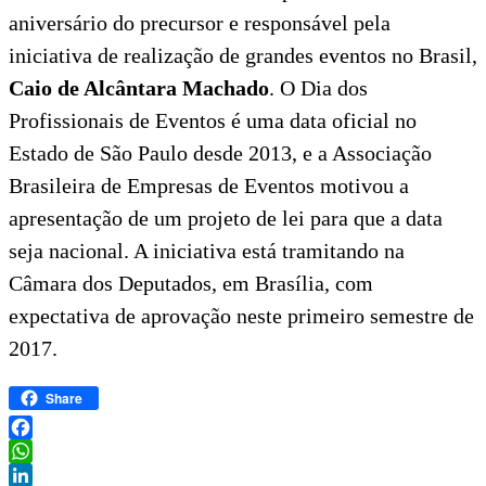
aniversário do precursor e responsável pela
iniciativa de realização de grandes eventos no Brasil,
Caio de Alcântara Machado
. O Dia dos
Profissionais de Eventos é uma data oficial no
Estado de São Paulo desde 2013, e a Associação
Brasileira de Empresas de Eventos motivou a
apresentação de um projeto de lei para que a data
seja nacional. A iniciativa está tramitando na
Câmara dos Deputados, em Brasília, com
expectativa de aprovação neste primeiro semestre de
2017.
Share
Facebook
WhatsApp