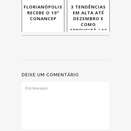
FLORIANÓPOLIS
3 TENDÊNCIAS
RECEBE O 10º
EM ALTA ATÉ
CONANCEP
DEZEMBRO E
COMO
APROVEITÁ-LAS
DEIXE UM COMENTÁRIO