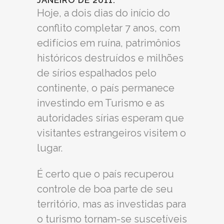
JANEIRO DE 2011.
Hoje, a dois dias do início do
conflito completar 7 anos, com
edifícios em ruína, patrimônios
históricos destruídos e milhões
de sírios espalhados pelo
continente, o país permanece
investindo em Turismo e as
autoridades sírias esperam que
visitantes estrangeiros visitem o
lugar.
É certo que o país recuperou
controle de boa parte de seu
território, mas as investidas para
o turismo tornam-se suscetíveis