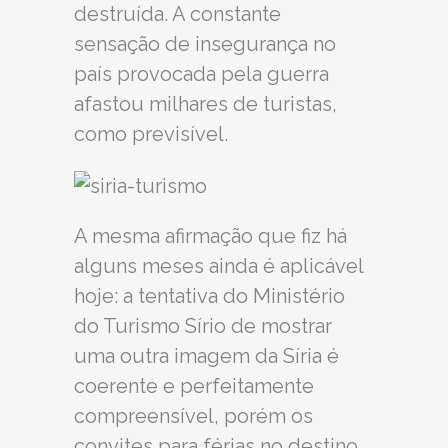
destruída. A constante
sensação de insegurança no
país provocada pela guerra
afastou milhares de turistas,
como previsível.
A mesma afirmação que fiz há
alguns meses ainda é aplicável
hoje: a tentativa do Ministério
do Turismo Sírio de mostrar
uma outra imagem da Síria é
coerente e perfeitamente
compreensível, porém os
convites para férias no destino