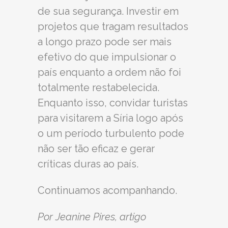
de sua segurança. Investir em
projetos que tragam resultados
a longo prazo pode ser mais
efetivo do que impulsionar o
país enquanto a ordem não foi
totalmente restabelecida.
Enquanto isso, convidar turistas
para visitarem a Síria logo após
o um período turbulento pode
não ser tão eficaz e gerar
críticas duras ao país.
Continuamos acompanhando.
Por Jeanine Pires, artigo