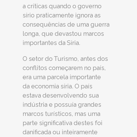
a críticas quando o governo
sírio praticamente ignora as
consequências de uma guerra
longa, que devastou marcos
importantes da Síria.
O setor do Turismo, antes dos
conflitos começarem no país,
era uma parcela importante
da economia síria. O país
estava desenvolvendo sua
indústria e possuía grandes
marcos turísticos, mas uma
parte significativa destes foi
danificada ou inteiramente