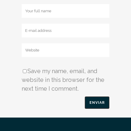
Save my name, email, and
website in this browser for the
next time I comment.