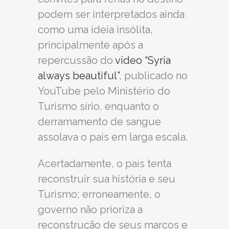
podem ser interpretados ainda
como uma ideia insólita,
principalmente após a
repercussão do
vídeo “Syria
always beautiful”
, publicado no
YouTube pelo Ministério do
Turismo sírio, enquanto o
derramamento de sangue
assolava o país em larga escala.
Acertadamente, o país tenta
reconstruir sua história e seu
Turismo; erroneamente, o
governo não prioriza a
reconstrução de seus marcos e