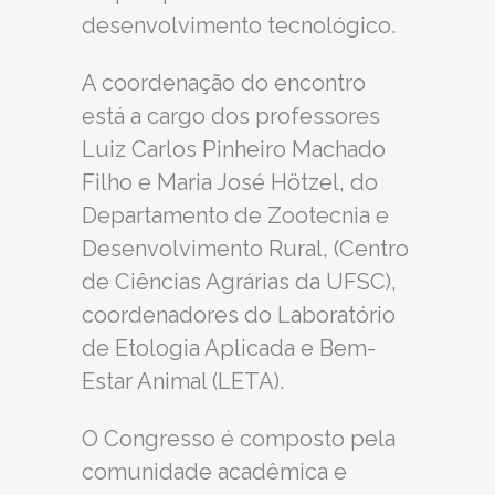
desenvolvimento tecnológico.
A coordenação do encontro
está a cargo dos professores
Luiz Carlos Pinheiro Machado
Filho e Maria José Hötzel, do
Departamento de Zootecnia e
Desenvolvimento Rural, (Centro
de Ciências Agrárias da UFSC),
coordenadores do Laboratório
de Etologia Aplicada e Bem-
Estar Animal (LETA).
O Congresso é composto pela
comunidade acadêmica e