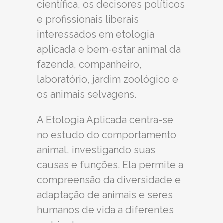
científica, os decisores políticos
e profissionais liberais
interessados ​​em etologia
aplicada e bem-estar animal da
fazenda, companheiro,
laboratório, jardim zoológico e
os animais selvagens.
A Etologia Aplicada centra-se
no estudo do comportamento
animal, investigando suas
causas e funções. Ela permite a
compreensão da diversidade e
adaptação de animais e seres
humanos de vida a diferentes