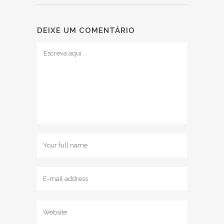
DEIXE UM COMENTÁRIO