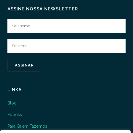
ASSINE NOSSA NEWSLETTER
LINKS
Blog
Ebooks
Para Quem Fazemos