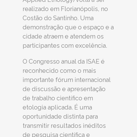
realizado em Florianópolis, no
Costão do Santinho. Uma
demonstração que o espaço e a
cidade atraem e atendem os
participantes com excelência.
O Congresso anual da ISAE é
reconhecido como o mais
importante fórum internacional
de discussão e apresentação
de trabalho científico em
etologia aplicada. É uma
oportunidade distinta para
transmitir resultados inéditos
de pesquisa científica e