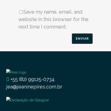
Save my name, email, and
website in this browser for the
next time I comment.
+55 (82) 99125-0734
jea@jeaninepires.com.br