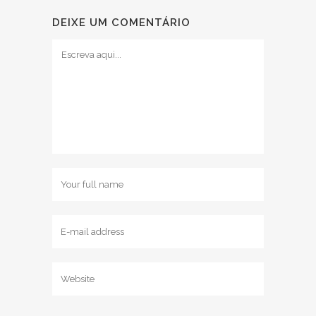
DEIXE UM COMENTÁRIO