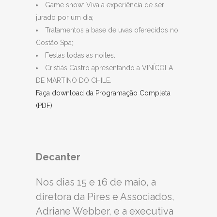
Game show: Viva a experiência de ser
jurado por um dia;
Tratamentos a base de uvas oferecidos no
Costão Spa;
Festas todas as noites.
Cristiás Castro apresentando a VINÍCOLA
DE MARTINO DO CHILE.
Faça download da Programação Completa
(PDF)
Decanter
Nos dias 15 e 16 de maio, a
diretora da Pires e Associados,
Adriane Webber, e a executiva