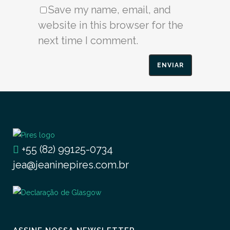
Save my name, email, and
website in this browser for the
next time I comment.
+55 (82) 99125-0734
jea@jeaninepires.com.br