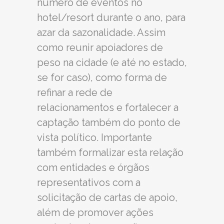
número de eventos no
hotel/resort durante o ano, para
azar da sazonalidade. Assim
como reunir apoiadores de
peso na cidade (e até no estado,
se for caso), como forma de
refinar a rede de
relacionamentos e fortalecer a
captação também do ponto de
vista político. Importante
também formalizar esta relação
com entidades e órgãos
representativos com a
solicitação de cartas de apoio,
além de promover ações