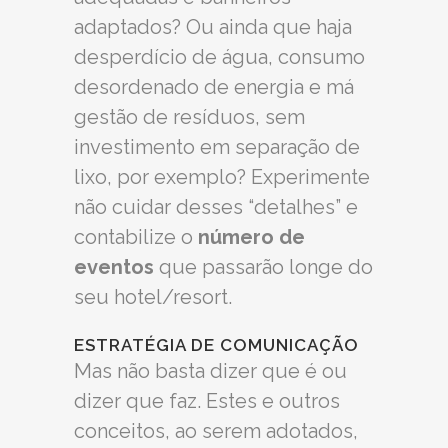
adaptados? Ou ainda que haja
desperdício de água, consumo
desordenado de energia e má
gestão de resíduos, sem
investimento em separação de
lixo, por exemplo? Experimente
não cuidar desses “detalhes” e
contabilize o
número de
eventos
que passarão longe do
seu hotel/resort.
ESTRATÉGIA DE COMUNICAÇÃO
Mas não basta dizer que é ou
dizer que faz. Estes e outros
conceitos, ao serem adotados,