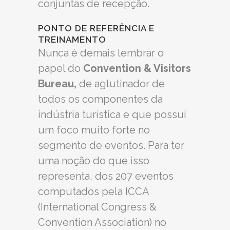
conjuntas de recepção.
PONTO DE REFERÊNCIA E
TREINAMENTO
Nunca é demais lembrar o
papel do
Convention & Visitors
Bureau,
de aglutinador de
todos os componentes da
indústria turística e que possui
um foco muito forte no
segmento de eventos. Para ter
uma noção do que isso
representa, dos 207 eventos
computados pela ICCA
(International Congress &
Convention Association) no