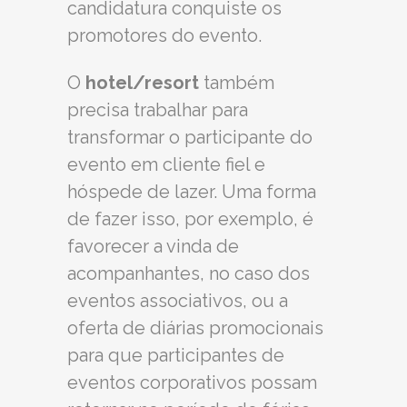
candidatura conquiste os
promotores do evento.
O
hotel/resort
também
precisa trabalhar para
transformar o participante do
evento em cliente fiel e
hóspede de lazer. Uma forma
de fazer isso, por exemplo, é
favorecer a vinda de
acompanhantes, no caso dos
eventos associativos, ou a
oferta de diárias promocionais
para que participantes de
eventos corporativos possam