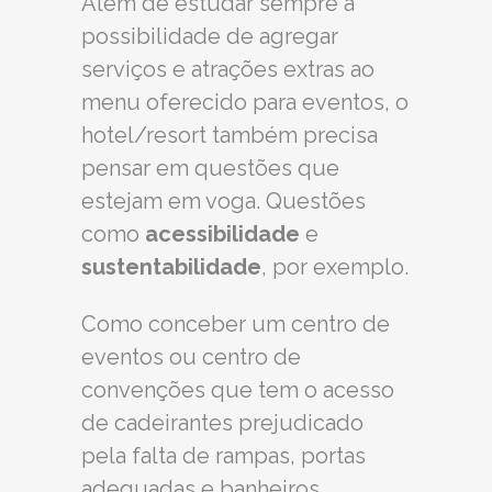
Além de estudar sempre a
possibilidade de agregar
serviços e atrações extras ao
menu oferecido para eventos, o
hotel/resort também precisa
pensar em questões que
estejam em voga. Questões
como
acessibilidade
e
sustentabilidade
, por exemplo.
Como conceber um centro de
eventos ou centro de
convenções que tem o acesso
de cadeirantes prejudicado
pela falta de rampas, portas
adequadas e banheiros