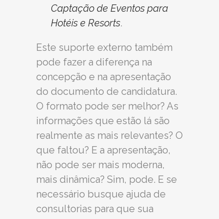
Captação de Eventos para
Hotéis e Resorts
.
Este suporte externo também
pode fazer a diferença na
concepção e na apresentação
do documento de candidatura.
O formato pode ser melhor? As
informações que estão lá são
realmente as mais relevantes? O
que faltou? E a apresentação,
não pode ser mais moderna,
mais dinâmica? Sim, pode. E se
necessário busque ajuda de
consultorias para que sua