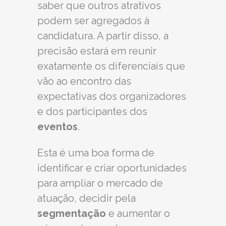
saber que outros atrativos
podem ser agregados à
candidatura. A partir disso, a
precisão estará em reunir
exatamente os diferenciais que
vão ao encontro das
expectativas dos organizadores
e dos participantes dos
eventos
.
Esta é uma boa forma de
identificar e criar oportunidades
para ampliar o mercado de
atuação, decidir pela
segmentação
e aumentar o