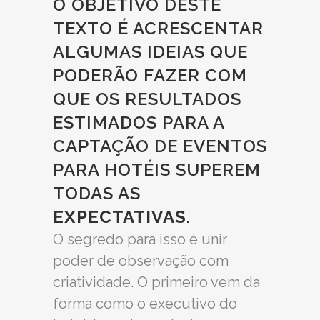
O OBJETIVO DESTE
TEXTO É ACRESCENTAR
ALGUMAS IDEIAS QUE
PODERÃO FAZER COM
QUE OS RESULTADOS
ESTIMADOS PARA A
CAPTAÇÃO DE EVENTOS
PARA HOTÉIS SUPEREM
TODAS AS
EXPECTATIVAS
.
O segredo para isso é unir
poder de observação com
criatividade. O primeiro vem da
forma como o executivo do