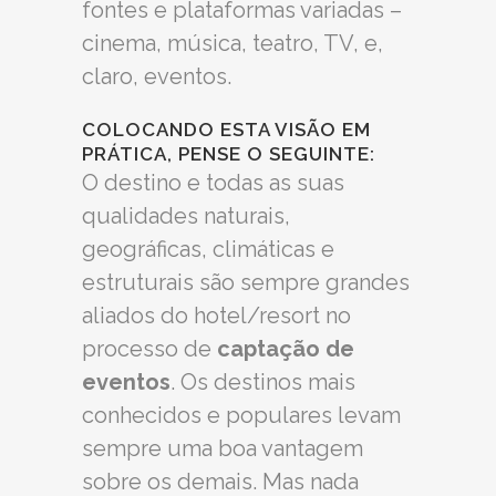
fontes e plataformas variadas –
cinema, música, teatro, TV, e,
claro, eventos.
COLOCANDO ESTA VISÃO EM
PRÁTICA, PENSE O SEGUINTE:
O destino e todas as suas
qualidades naturais,
geográficas, climáticas e
estruturais são sempre grandes
aliados do hotel/resort no
processo de
captação de
eventos
. Os destinos mais
conhecidos e populares levam
sempre uma boa vantagem
sobre os demais. Mas nada