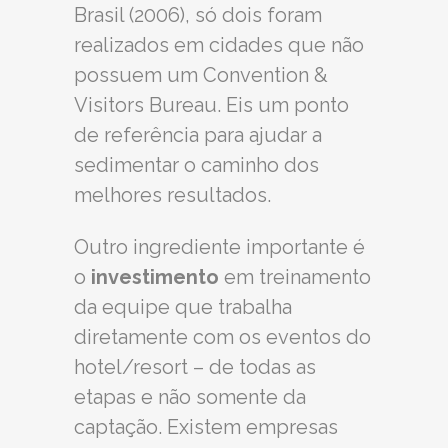
Brasil (2006), só dois foram
realizados em cidades que não
possuem um Convention &
Visitors Bureau. Eis um ponto
de referência para ajudar a
sedimentar o caminho dos
melhores resultados.
Outro ingrediente importante é
o
investimento
em treinamento
da equipe que trabalha
diretamente com os eventos do
hotel/resort – de todas as
etapas e não somente da
captação. Existem empresas