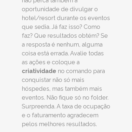
não perca também a
oportunidade de divulgar o
hotel/resort durante os eventos
que sedia. Já faz isso? Como
faz? Que resultados obtém? Se
a resposta é nenhum, alguma
coisa está errada. Avalie todas
as ações e coloque a
criatividade
no comando para
conquistar não só mais
hóspedes, mas também mais
eventos. Não fique só no folder.
Surpreenda. A taxa de ocupação
e o faturamento agradecem
pelos melhores resultados.