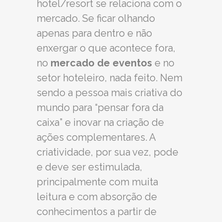
hotel/resort se relaciona com o
mercado. Se ficar olhando
apenas para dentro e não
enxergar o que acontece fora,
no
mercado de eventos
e no
setor hoteleiro, nada feito. Nem
sendo a pessoa mais criativa do
mundo para “pensar fora da
caixa” e inovar na criação de
ações complementares. A
criatividade, por sua vez, pode
e deve ser estimulada,
principalmente com muita
leitura e com absorção de
conhecimentos a partir de