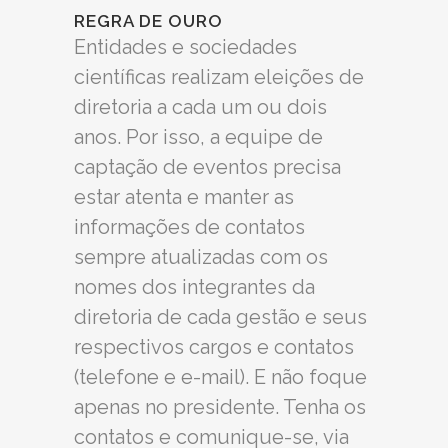
REGRA DE OURO
Entidades e sociedades
científicas realizam eleições de
diretoria a cada um ou dois
anos. Por isso, a equipe de
captação de eventos precisa
estar atenta e manter as
informações de contatos
sempre atualizadas com os
nomes dos integrantes da
diretoria de cada gestão e seus
respectivos cargos e contatos
(telefone e e-mail). E não foque
apenas no presidente. Tenha os
contatos e comunique-se, via