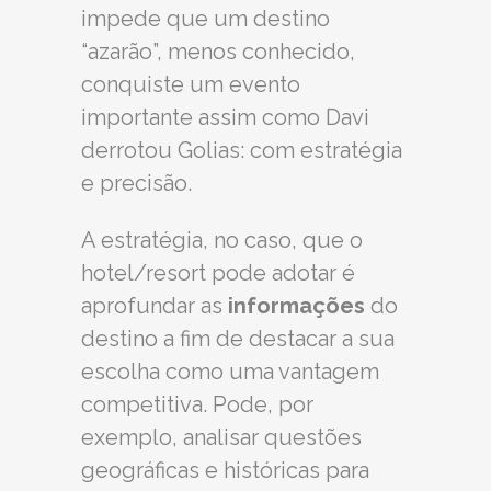
impede que um destino
“azarão”, menos conhecido,
conquiste um evento
importante assim como Davi
derrotou Golias: com estratégia
e precisão.
A estratégia, no caso, que o
hotel/resort pode adotar é
aprofundar as
informações
do
destino a fim de destacar a sua
escolha como uma vantagem
competitiva. Pode, por
exemplo, analisar questões
geográficas e históricas para