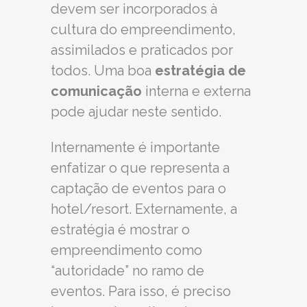
devem ser incorporados à
cultura do empreendimento,
assimilados e praticados por
todos. Uma boa
estratégia de
comunicação
interna e externa
pode ajudar neste sentido.
Internamente é importante
enfatizar o que representa a
captação de eventos para o
hotel/resort. Externamente, a
estratégia é mostrar o
empreendimento como
“autoridade” no ramo de
eventos. Para isso, é preciso