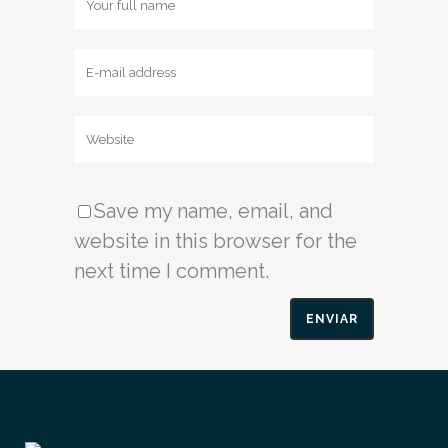
Save my name, email, and
website in this browser for the
next time I comment.