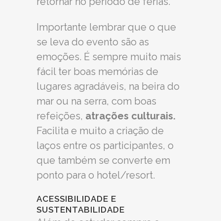
retornar no período de férias.
Importante lembrar que o que
se leva do evento são as
emoções. É sempre muito mais
fácil ter boas memórias de
lugares agradáveis, na beira do
mar ou na serra, com boas
refeições,
atrações culturais.
Facilita e muito a criação de
laços entre os participantes, o
que também se converte em
ponto para o hotel/resort.
ACESSIBILIDADE E
SUSTENTABILIDADE