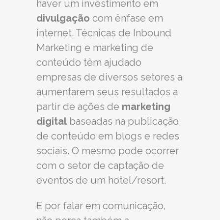
haver um investimento em
divulgação
com ênfase em
internet. Técnicas de Inbound
Marketing e marketing de
conteúdo têm ajudado
empresas de diversos setores a
aumentarem seus resultados a
partir de ações de
marketing
digital
baseadas na publicação
de conteúdo em blogs e redes
sociais. O mesmo pode ocorrer
com o setor de captação de
eventos de um hotel/resort.
E por falar em comunicação,