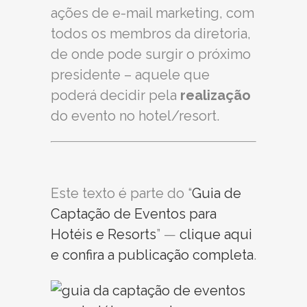
ações de e-mail marketing, com
todos os membros da diretoria,
de onde pode surgir o próximo
presidente – aquele que
poderá decidir pela
realização
do evento no hotel/resort.
Este texto é parte do “
Guia de
Captação de Eventos para
Hotéis e Resorts
” —
clique aqui
e confira a publicação completa
.