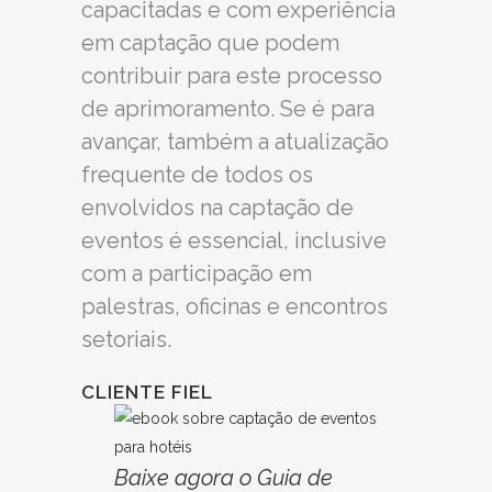
capacitadas e com experiência
em captação que podem
contribuir para este processo
de aprimoramento. Se é para
avançar, também a atualização
frequente de todos os
envolvidos na captação de
eventos é essencial, inclusive
com a participação em
palestras, oficinas e encontros
setoriais.
CLIENTE FIEL
Baixe agora o Guia de