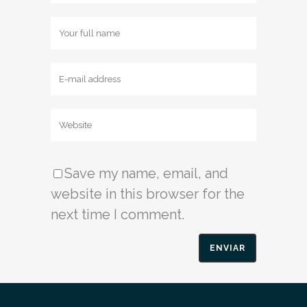
Save my name, email, and
website in this browser for the
next time I comment.