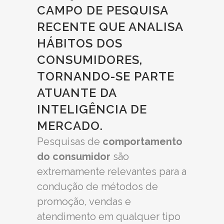
CAMPO DE PESQUISA
RECENTE QUE ANALISA
HÁBITOS DOS
CONSUMIDORES,
TORNANDO-SE PARTE
ATUANTE DA
INTELIGÊNCIA DE
MERCADO.
Pesquisas de
comportamento
do consumidor
são
extremamente relevantes para a
condução de métodos de
promoção, vendas e
atendimento em qualquer tipo