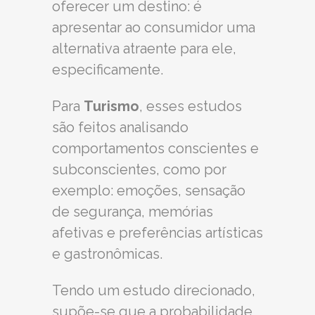
oferecer um destino: é
apresentar ao consumidor uma
alternativa atraente para ele,
especificamente.
Para
Turismo
, esses estudos
são feitos analisando
comportamentos conscientes e
subconscientes, como por
exemplo: emoções, sensação
de segurança, memórias
afetivas e preferências artísticas
e gastronômicas.
Tendo um estudo direcionado,
supõe-se que a probabilidade