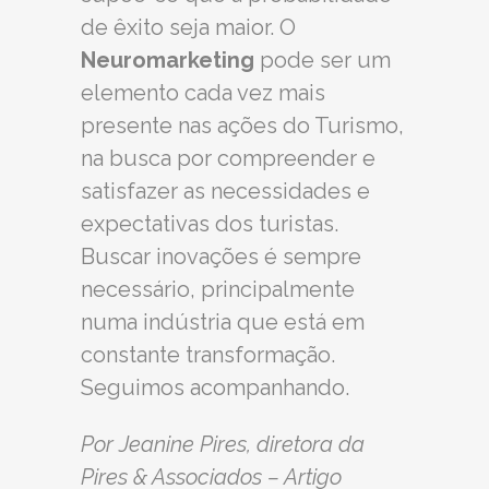
de êxito seja maior. O
Neuromarketing
pode ser um
elemento cada vez mais
presente nas ações do Turismo,
na busca por compreender e
satisfazer as necessidades e
expectativas dos turistas.
Buscar inovações é sempre
necessário, principalmente
numa indústria que está em
constante transformação.
Seguimos acompanhando.
Por Jeanine Pires, diretora da
Pires & Associados – Artigo