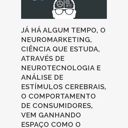
JÁ HÁ ALGUM TEMPO, O
NEUROMARKETING,
CIÊNCIA QUE ESTUDA,
ATRAVÉS DE
NEUROTECNOLOGIA E
ANÁLISE DE
ESTÍMULOS CEREBRAIS,
O COMPORTAMENTO
DE CONSUMIDORES,
VEM GANHANDO
ESPAÇO COMO O