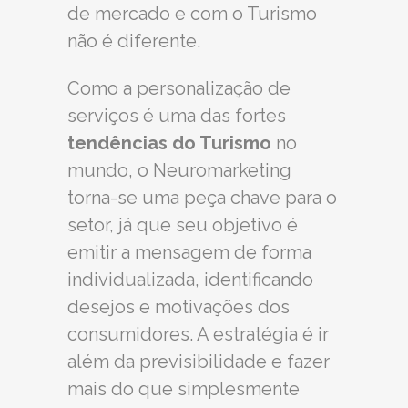
de mercado e com o Turismo
não é diferente.
Como a personalização de
serviços é uma das fortes
tendências do Turismo
no
mundo, o Neuromarketing
torna-se uma peça chave para o
setor, já que seu objetivo é
emitir a mensagem de forma
individualizada, identificando
desejos e motivações dos
consumidores. A estratégia é ir
além da previsibilidade e fazer
mais do que simplesmente