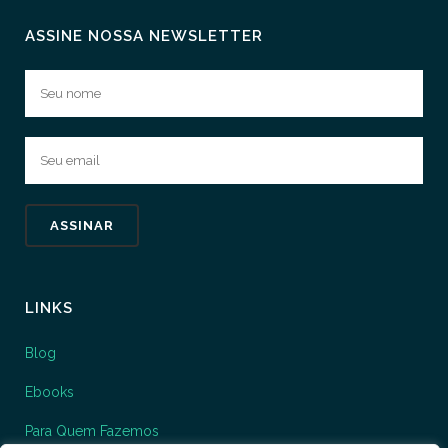
ASSINE NOSSA NEWSLETTER
LINKS
Blog
Ebooks
Para Quem Fazemos