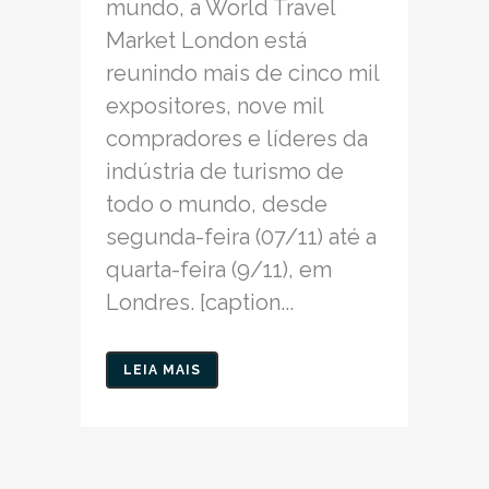
mundo, a World Travel
Market London está
reunindo mais de cinco mil
expositores, nove mil
compradores e líderes da
indústria de turismo de
todo o mundo, desde
segunda-feira (07/11) até a
quarta-feira (9/11), em
Londres. [caption...
LEIA MAIS