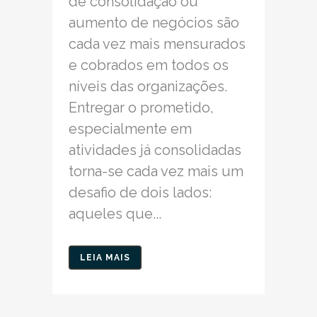
de consolidação ou
aumento de negócios são
cada vez mais mensurados
e cobrados em todos os
níveis das organizações.
Entregar o prometido,
especialmente em
atividades já consolidadas
torna-se cada vez mais um
desafio de dois lados:
aqueles que...
LEIA MAIS