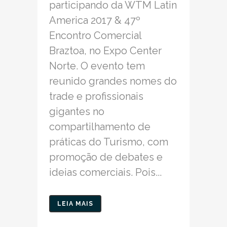
participando da WTM Latin
America 2017 & 47º
Encontro Comercial
Braztoa, no Expo Center
Norte. O evento tem
reunido grandes nomes do
trade e profissionais
gigantes no
compartilhamento de
práticas do Turismo, com
promoção de debates e
ideias comerciais. Pois...
LEIA MAIS