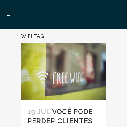
WIFI TAG
19 JUL
VOCÊ PODE
PERDER CLIENTES