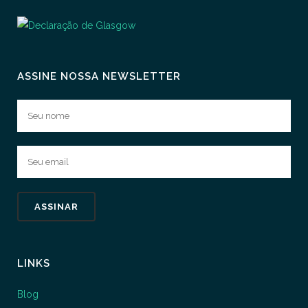
ASSINE NOSSA NEWSLETTER
LINKS
Blog