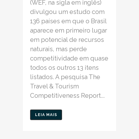
(WEF, na sigla em inglês)
divulgou um estudo com
136 países em que o Brasil
aparece em primeiro lugar
em potencial de recursos
naturais, mas perde
competitividade em quase
todos os outros 13 itens
listados. A pesquisa The
Travel & Tourism
Competitiveness Report...
LEIA MAIS