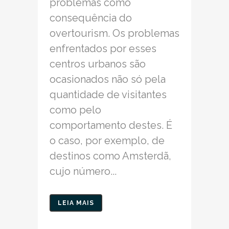
problemas como
consequência do
overtourism. Os problemas
enfrentados por esses
centros urbanos são
ocasionados não só pela
quantidade de visitantes
como pelo
comportamento destes. É
o caso, por exemplo, de
destinos como Amsterdã,
cujo número...
LEIA MAIS