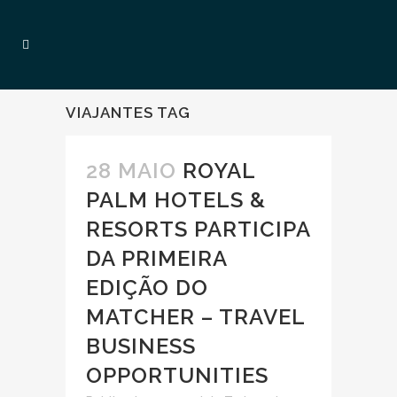
VIAJANTES TAG
28 MAIO
ROYAL
PALM HOTELS &
RESORTS PARTICIPA
DA PRIMEIRA
EDIÇÃO DO
MATCHER – TRAVEL
BUSINESS
OPPORTUNITIES