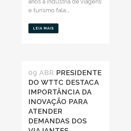
anos a indústria de viagens
e turismo fala...
LEIA MAIS
09 ABR
PRESIDENTE
DO WTTC DESTACA
IMPORTÂNCIA DA
INOVAÇÃO PARA
ATENDER
DEMANDAS DOS
VIAJANTES