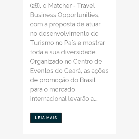
(28), o Matcher - Travel
Business Opportunities,
com a proposta de atuar
no desenvolvimento do
Turismo no País e mostrar
toda a sua diversidade.
Organizado no Centro de
Eventos do Ceará, as ações
de promoção do Brasil
para o mercado
internacional levarão a...
LEIA MAIS