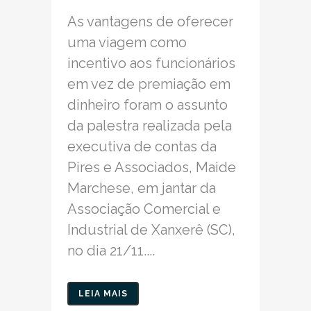
As vantagens de oferecer
uma viagem como
incentivo aos funcionários
em vez de premiação em
dinheiro foram o assunto
da palestra realizada pela
executiva de contas da
Pires e Associados, Maide
Marchese, em jantar da
Associação Comercial e
Industrial de Xanxerê (SC),
no dia 21/11....
LEIA MAIS