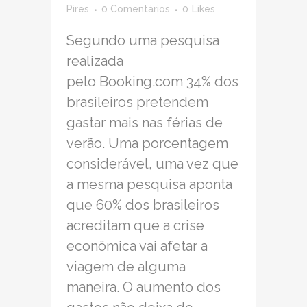
Pires
0 Comentários
0
Likes
Segundo uma pesquisa
realizada
pelo Booking.com 34% dos
brasileiros pretendem
gastar mais nas férias de
verão. Uma porcentagem
considerável, uma vez que
a mesma pesquisa aponta
que 60% dos brasileiros
acreditam que a crise
econômica vai afetar a
viagem de alguma
maneira. O aumento dos