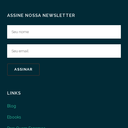
ASSINE NOSSA NEWSLETTER
LINKS
Blog
Ebooks