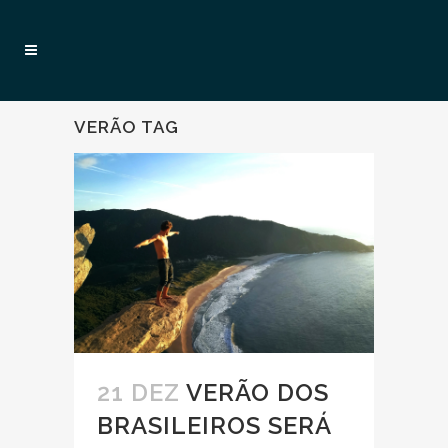
VERÃO TAG
21 DEZ
VERÃO DOS
BRASILEIROS SERÁ