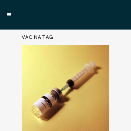
VACINA TAG