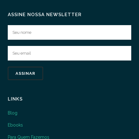
ASSINE NOSSA NEWSLETTER
LINKS
Blog
Ebooks
Para Quem Fazemos