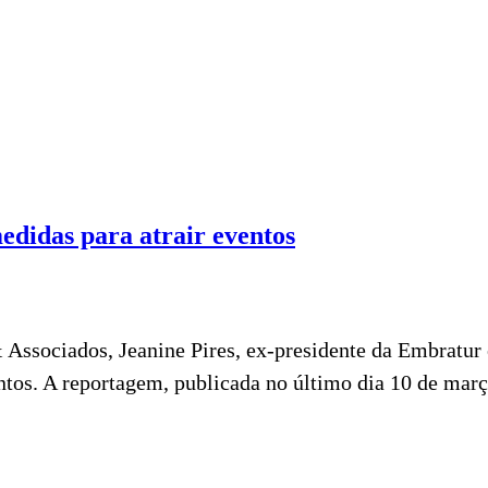
edidas para atrair eventos
& Associados, Jeanine Pires, ex-presidente da Embratur 
tos. A reportagem, publicada no último dia 10 de março,