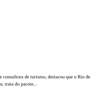
e consultora de turismo, destacou que o Rio de
 trata do pacote...